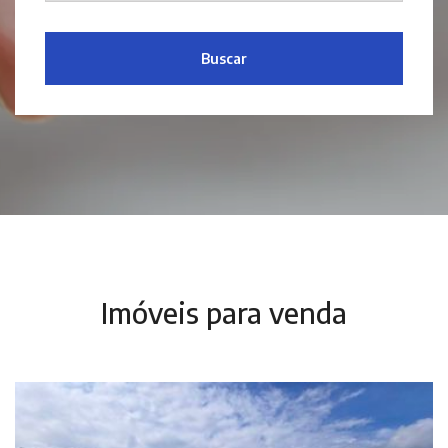
Buscar
Imóveis para venda