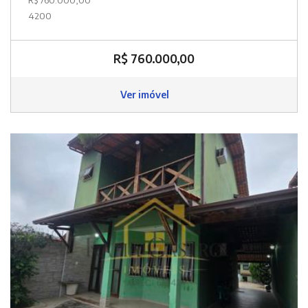
4200
R$ 760.000,00
Ver imóvel