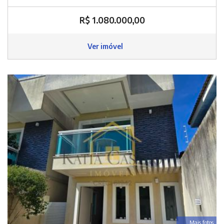
R$ 1.080.000,00
Ver imóvel
Mais fotos