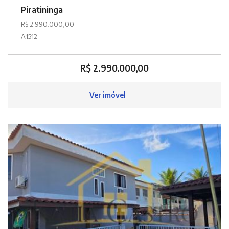
Piratininga
R$ 2.990.000,00
A1512
R$ 2.990.000,00
Ver imóvel