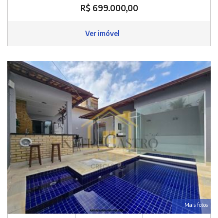
R$ 699.000,00
Ver imóvel
Mais fotos