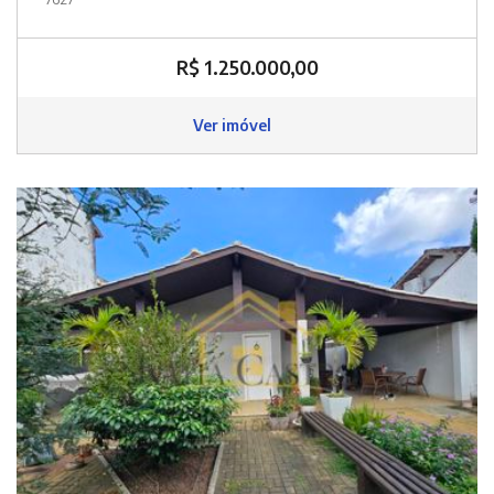
R$ 1.250.000,00
Ver imóvel