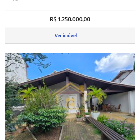
R$ 1.250.000,00
Ver imóvel