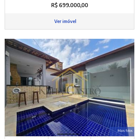
R$ 699.000,00
Ver imóvel
Mais fotos