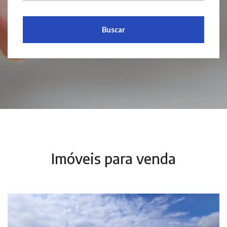
Buscar
Imóveis para venda