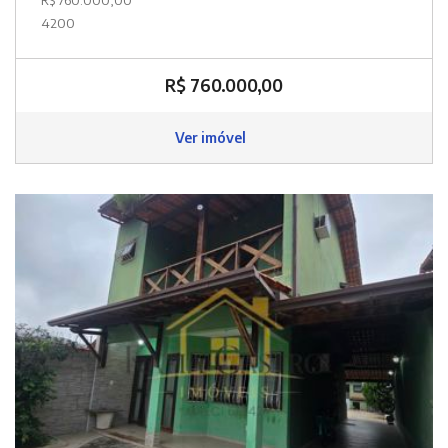
4200
R$ 760.000,00
Ver imóvel