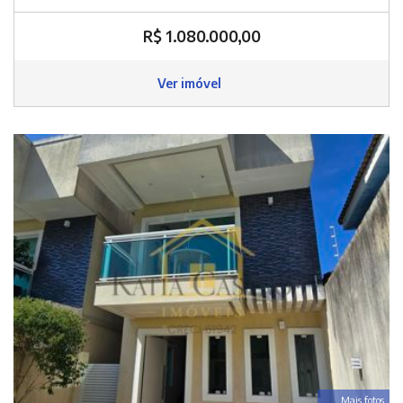
R$ 1.080.000,00
Ver imóvel
Mais fotos