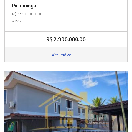
Piratininga
R$ 2.990.000,00
A1512
R$ 2.990.000,00
Ver imóvel