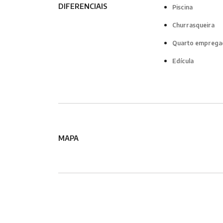
DIFERENCIAIS
Piscina
Churrasqueira
Quarto emprega
Edícula
MAPA