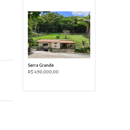
Serra Grande
R$ 490.000,00