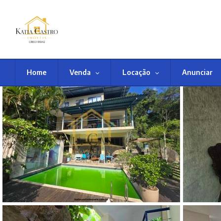
Home
Venda
Locação
Anunciar