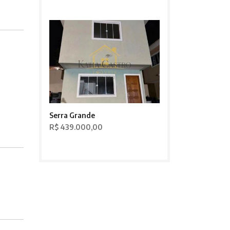
Serra Grande
R$ 439.000,00