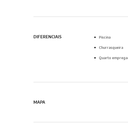
DIFERENCIAIS
Piscina
Churrasqueira
Quarto emprega
MAPA