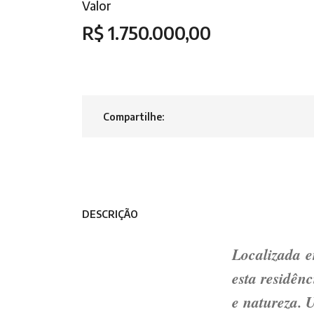
Valor
R$ 1.750.000,00
Compartilhe:
DESCRIÇÃO
Localizada 
esta residênc
e natureza. 