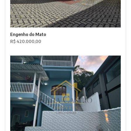
Engenho do Mato
R$ 420.000,00