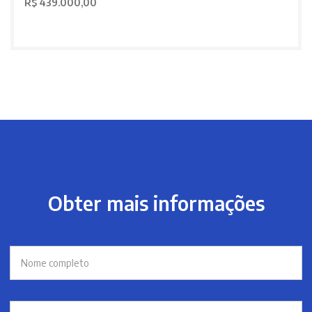
R$ 439.000,00
Obter mais informações