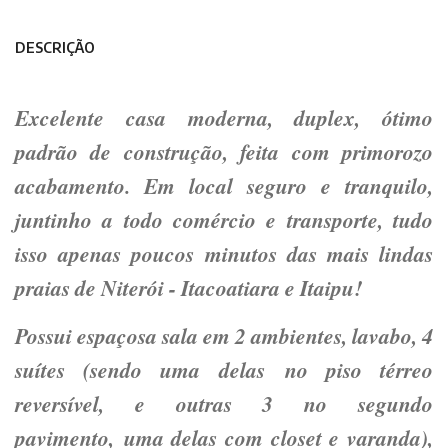
DESCRIÇÃO
Excelente casa moderna, duplex, ótimo
padrão de construção, feita com primorozo
acabamento. Em local seguro e tranquilo,
juntinho a todo comércio e transporte, tudo
isso apenas poucos minutos das mais lindas
praias de Niterói - Itacoatiara e Itaipu!
Possui espaçosa sala em 2 ambientes, lavabo, 4
suítes (sendo uma delas no piso térreo
reversível, e outras 3 no segundo
pavimento, uma delas com closet e varanda),