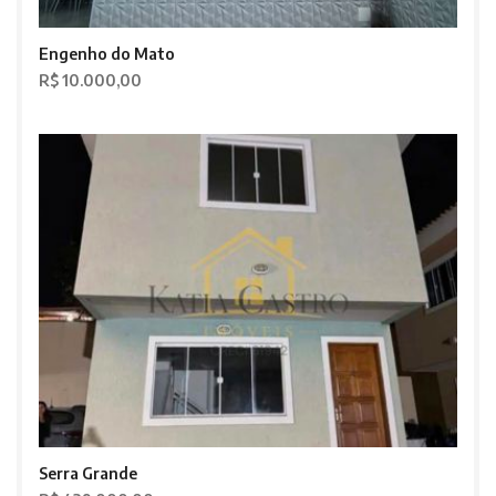
Engenho do Mato
R$ 10.000,00
Serra Grande