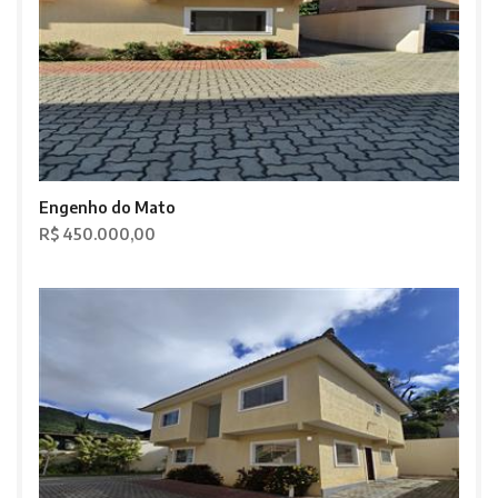
Engenho do Mato
R$ 450.000,00