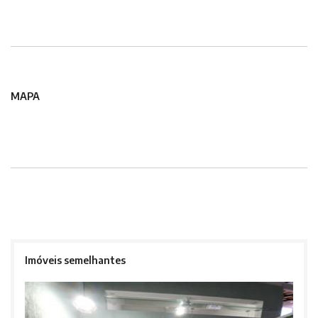
MAPA
Imóveis semelhantes