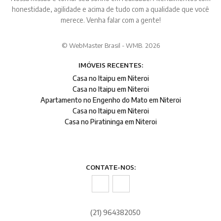
honestidade, agilidade e acima de tudo com a qualidade que você
merece. Venha falar com a gente!
© WebMaster Brasil - WMB. 2026
IMÓVEIS RECENTES:
Casa no Itaipu em Niteroi
Casa no Itaipu em Niteroi
Apartamento no Engenho do Mato em Niteroi
Casa no Itaipu em Niteroi
Casa no Piratininga em Niteroi
CONTATE-NOS:
(21) 964382050