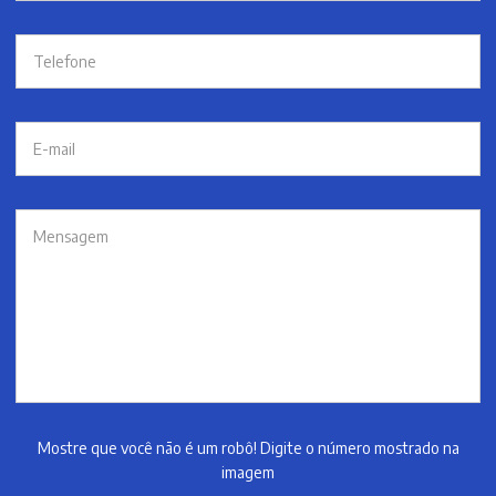
Mostre que você não é um robô! Digite o número mostrado na
imagem