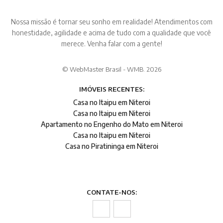
Nossa missão é tornar seu sonho em realidade! Atendimentos com
honestidade, agilidade e acima de tudo com a qualidade que você
merece. Venha falar com a gente!
© WebMaster Brasil - WMB. 2026
IMÓVEIS RECENTES:
Casa no Itaipu em Niteroi
Casa no Itaipu em Niteroi
Apartamento no Engenho do Mato em Niteroi
Casa no Itaipu em Niteroi
Casa no Piratininga em Niteroi
CONTATE-NOS: