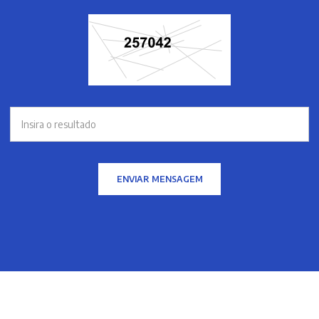
ENVIAR MENSAGEM