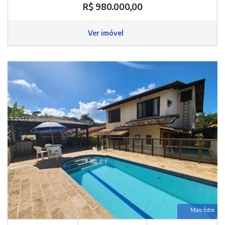
R$ 980.000,00
Ver imóvel
Mais fotos