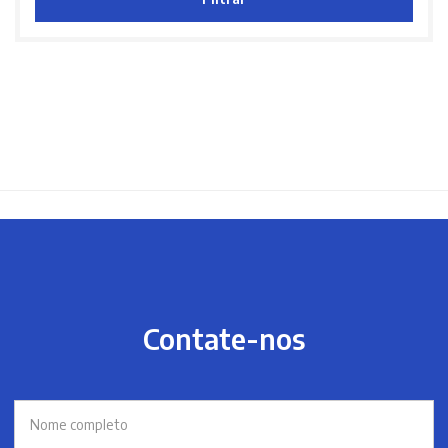
Contate-nos