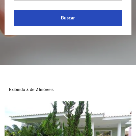
Buscar
Exibindo
2
de
2
Imóveis