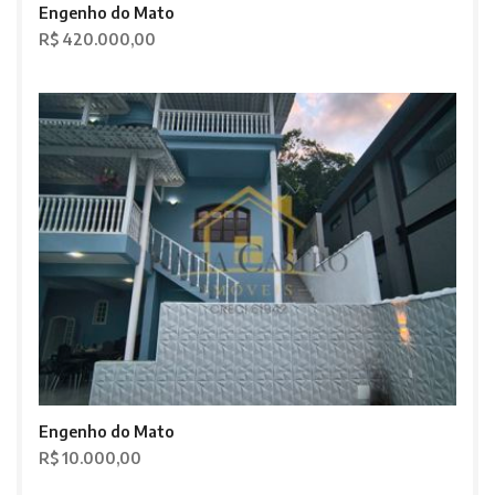
Engenho do Mato
R$ 420.000,00
Engenho do Mato
R$ 10.000,00