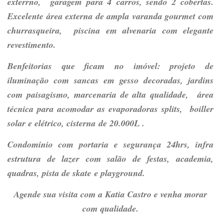
exterrno, garagem para 4 carros, sendo 2 cobertas.
Excelente área externa de ampla varanda gourmet com
churrasqueira, piscina em alvenaria com elegante
revestimento.
Benfeitorias que ficam no imóvel: projeto de
iluminação com sancas em gesso decoradas, jardins
com paisagismo, marcenaria de alta qualidade, área
técnica para acomodar as evaporadoras splits, boiller
solar e elétrico, cisterna de 20.000L .
Condomínio com portaria e segurança 24hrs, infra
estrutura de lazer com salão de festas, academia,
quadras, pista de skate e playground.
Agende sua visita com a Katia Castro e venha morar
com qualidade.