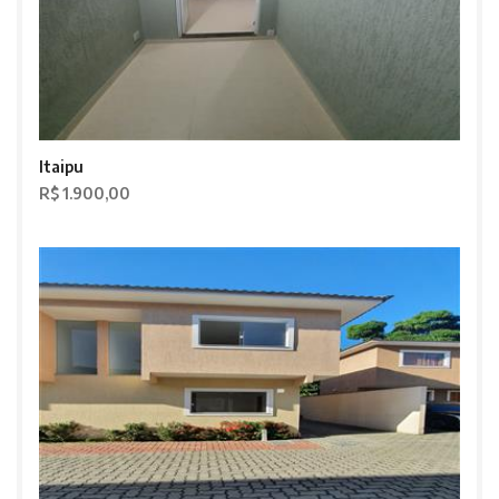
Itaipu
R$ 1.900,00