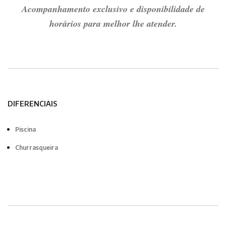
Acompanhamento exclusivo e disponibilidade de
horários para melhor lhe atender.
DIFERENCIAIS
Piscina
Churrasqueira