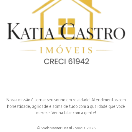
Nossa missão é tornar seu sonho em realidade! Atendimentos com
honestidade, agilidade e acima de tudo com a qualidade que você
merece. Venha falar com a gente!
© WebMaster Brasil - WMB. 2026