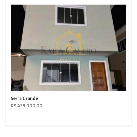
Serra Grande
R$ 439.000,00