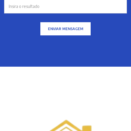
ENVIAR MENSAGEM