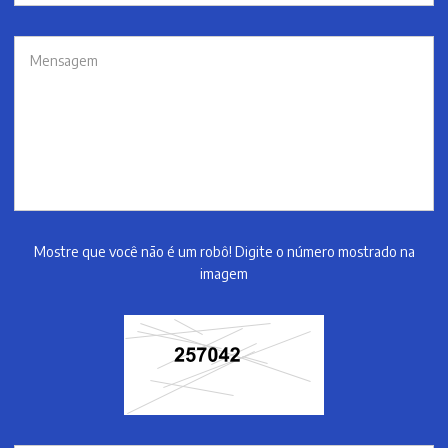
Mostre que você não é um robô! Digite o número mostrado na
imagem