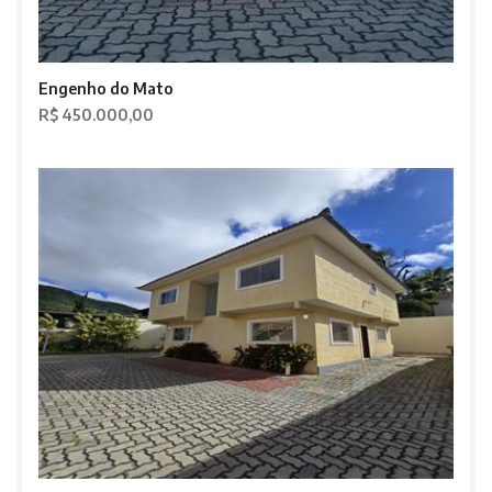
Engenho do Mato
R$ 450.000,00