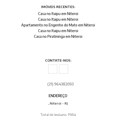
IMÓVEIS RECENTES:
Casa no Itaipu em Niteroi
Casa no Itaipu em Niteroi
Apartamento no Engenho do Mato em Niteroi
Casa no Itaipu em Niteroi
Casa no Piratininga em Niteroi
CONTATE-NOS:
(21) 964382050
ENDEREÇO
, Niteroi - RJ
Total de Imóveis: 1984