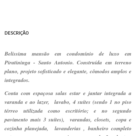
DESCRIÇÃO
Belíssima mansão em condomínio de luxo em
Piratininga - Santo Antonio. Construída em terreno
plano, projeto sofisticado e elegante, cômodos amplos e
integrados.
Conta com espaçosa salas estar e jantar integrada a
varanda e ao lazer, lavabo, 4 suítes (sendo 1 no piso
térreo utilizada como escritório; e no segundo
pavimento mais 3 suítes), varandas, closets, copa e
cozinha planejada, lavanderias , banheiro completo