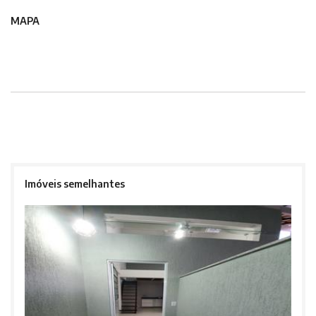
MAPA
Imóveis semelhantes