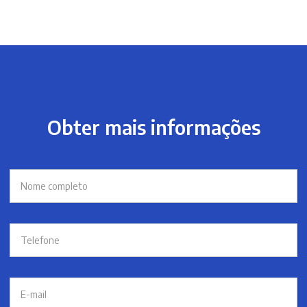
Obter mais informações