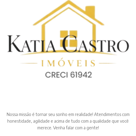
Nossa missão é tornar seu sonho em realidade! Atendimentos com
honestidade, agilidade e acima de tudo com a qualidade que você
merece. Venha falar com a gente!