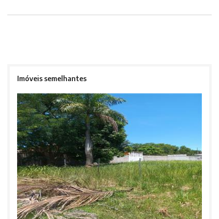
Imóveis semelhantes