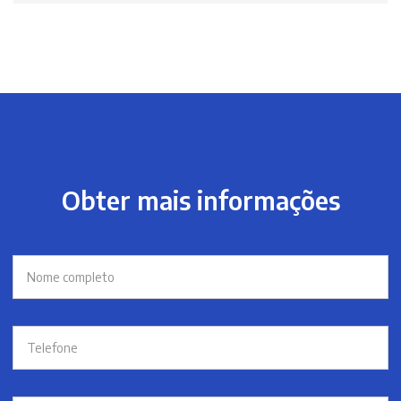
Obter mais informações