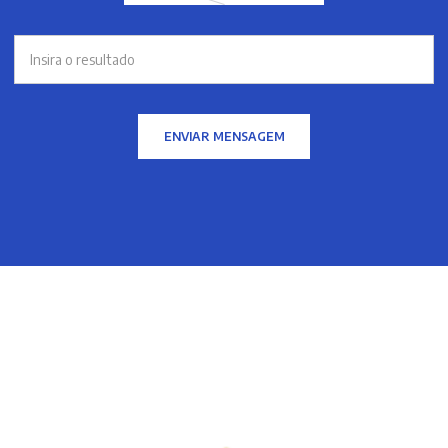
ENVIAR MENSAGEM