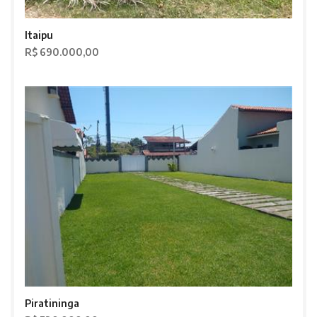
Itaipu
R$ 690.000,00
Piratininga