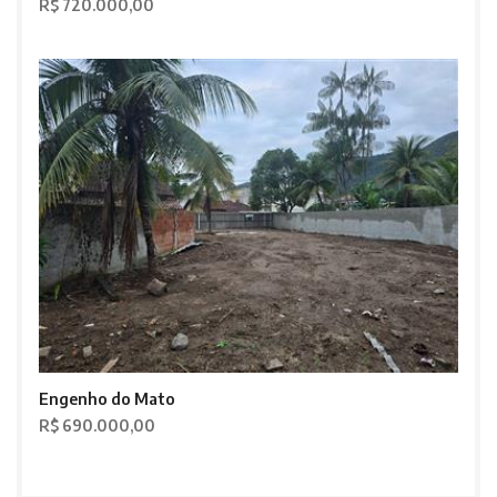
R$ 720.000,00
Engenho do Mato
R$ 690.000,00