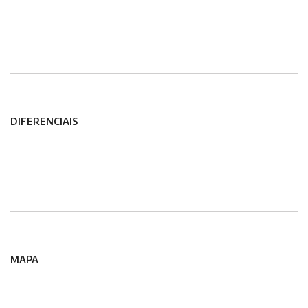
DIFERENCIAIS
MAPA