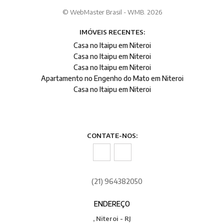
© WebMaster Brasil - WMB. 2026
IMÓVEIS RECENTES:
Casa no Itaipu em Niteroi
Casa no Itaipu em Niteroi
Casa no Itaipu em Niteroi
Apartamento no Engenho do Mato em Niteroi
Casa no Itaipu em Niteroi
CONTATE-NOS:
(21) 964382050
ENDEREÇO
, Niteroi - RJ