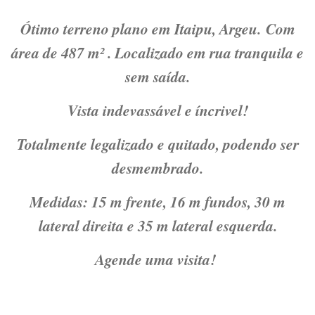
Ótimo terreno plano em Itaipu, Argeu. Com
área de 487 m² . Localizado em rua tranquila e
sem saída.
Vista indevassável e íncrivel!
Totalmente legalizado e quitado, podendo ser
desmembrado.
Medidas: 15 m frente, 16 m fundos, 30 m
lateral direita e 35 m lateral esquerda.
Agende uma visita!