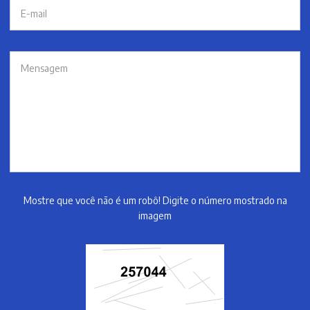
Mostre que você não é um robô! Digite o número mostrado na
imagem