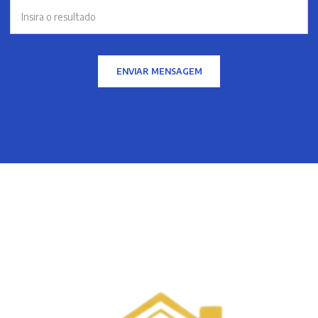
ENVIAR MENSAGEM