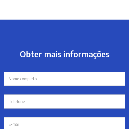
Obter mais informações