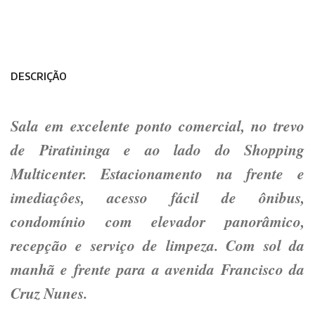
DESCRIÇÃO
Sala em excelente ponto comercial, no trevo
de Piratininga e ao lado do Shopping
Multicenter. Estacionamento na frente e
imediaçôes, acesso fácil de ônibus,
condomínio com elevador panorâmico,
recepção e serviço de limpeza. Com sol da
manhã e frente para a avenida Francisco da
Cruz Nunes.