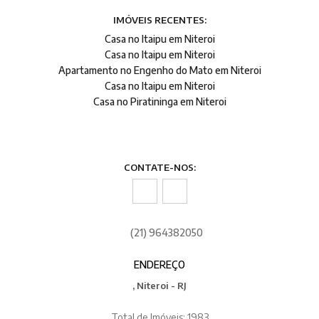
IMÓVEIS RECENTES:
Casa no Itaipu em Niteroi
Casa no Itaipu em Niteroi
Apartamento no Engenho do Mato em Niteroi
Casa no Itaipu em Niteroi
Casa no Piratininga em Niteroi
CONTATE-NOS:
(21) 964382050
ENDEREÇO
, Niteroi - RJ
Total de Imóveis: 1983