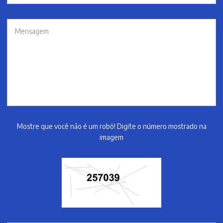
Mostre que você não é um robô! Digite o número mostrado na
imagem