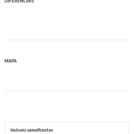
DIFERENCIAIS
MAPA
Imóveis semelhantes