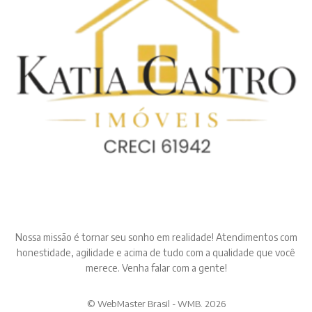
Nossa missão é tornar seu sonho em realidade! Atendimentos com
honestidade, agilidade e acima de tudo com a qualidade que você
merece. Venha falar com a gente!
© WebMaster Brasil - WMB. 2026