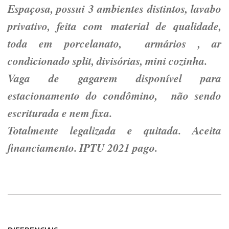
Espaçosa, possui 3 ambientes distintos, lavabo
privativo, feita com material de qualidade,
toda em porcelanato, armários , ar
condicionado split, divisórias, mini cozinha.
Vaga de gagarem disponível para
estacionamento do condômino, não sendo
escriturada e nem fixa.
Totalmente legalizada e quitada. Aceita
financiamento. IPTU 2021 pago.