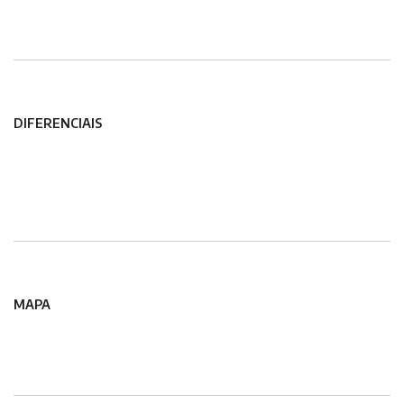
DIFERENCIAIS
MAPA