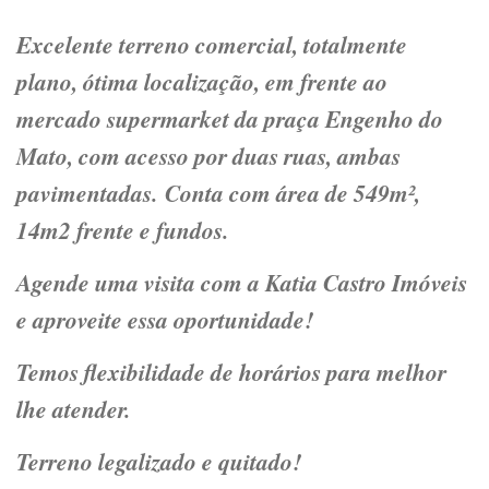
Excelente terreno comercial, totalmente
plano, ótima localização, em frente ao
mercado supermarket da praça Engenho do
Mato, com acesso por duas ruas, ambas
pavimentadas.
Conta com área de 549m²,
14m2 frente e fundos.
Agende uma visita com a Katia Castro Imóveis
e aproveite essa oportunidade!
Temos flexibilidade de horários para melhor
lhe atender.
Terreno legalizado e quitado!