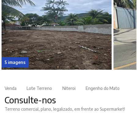
5 imagens
Venda
Lote Terreno
Niteroi
Engenho do Mato
Consulte-nos
Terreno comercial, plano, legalizado, em frente ao Supermarket!