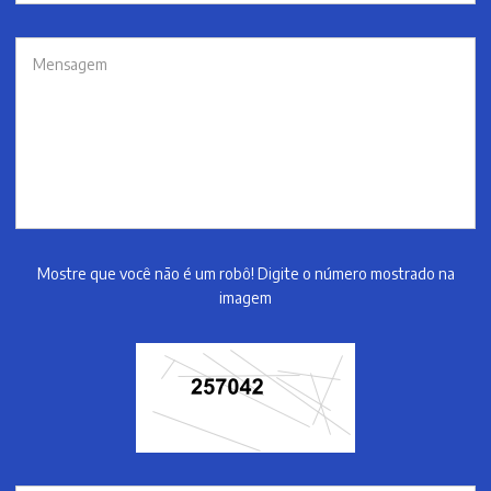
Mostre que você não é um robô! Digite o número mostrado na
imagem