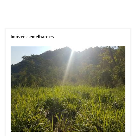
Imóveis semelhantes