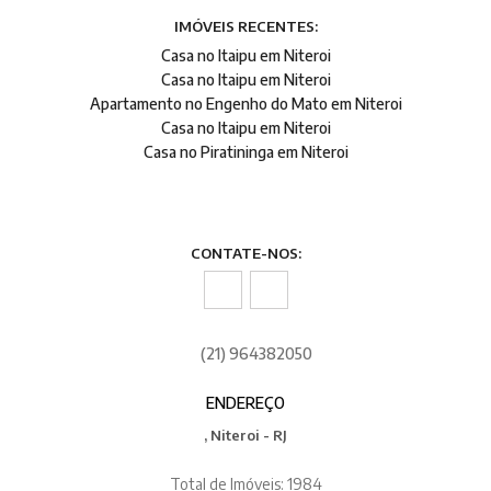
IMÓVEIS RECENTES:
Casa no Itaipu em Niteroi
Casa no Itaipu em Niteroi
Apartamento no Engenho do Mato em Niteroi
Casa no Itaipu em Niteroi
Casa no Piratininga em Niteroi
CONTATE-NOS:
(21) 964382050
ENDEREÇO
, Niteroi - RJ
Total de Imóveis: 1984