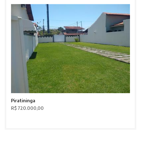
Piratininga
R$ 720.000,00