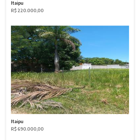
Itaipu
R$ 220.000,00
Itaipu
R$ 690.000,00