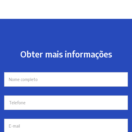
Obter mais informações