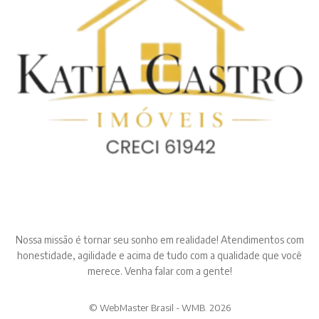
Nossa missão é tornar seu sonho em realidade! Atendimentos com
honestidade, agilidade e acima de tudo com a qualidade que você
merece. Venha falar com a gente!
© WebMaster Brasil - WMB. 2026