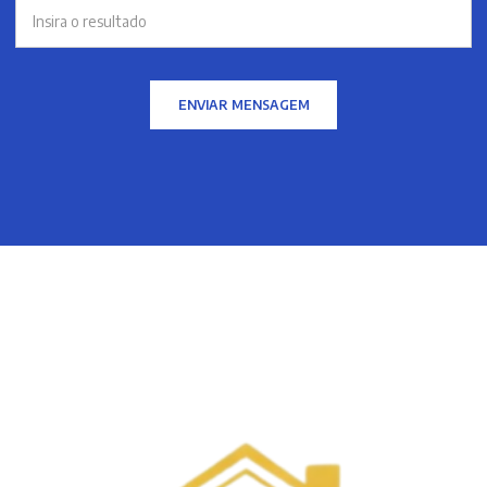
ENVIAR MENSAGEM