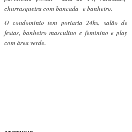
churrasqueira com bancada e banheiro.
O condomínio tem portaria 24hs, salão de
festas, banheiro masculino e feminino e play
com área verde.