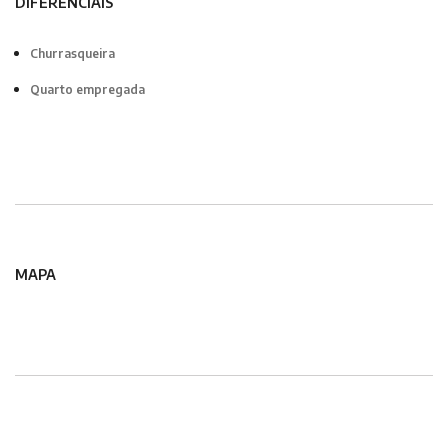
DIFERENCIAIS
Churrasqueira
Quarto empregada
MAPA