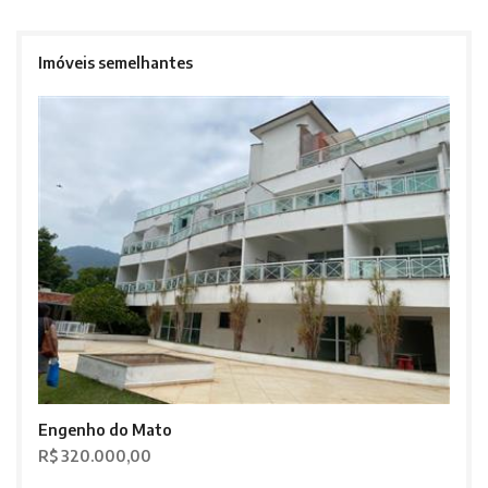
Imóveis semelhantes
Engenho do Mato
R$ 320.000,00