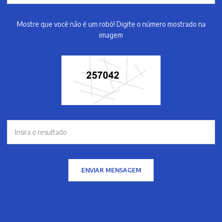
Mostre que você não é um robô! Digite o número mostrado na
imagem
ENVIAR MENSAGEM