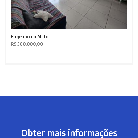
Engenho do Mato
R$ 500.000,00
Obter mais informações