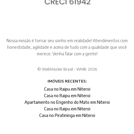
Nossa missão é tornar seu sonho em realidade! Atendimentos com
honestidade, agilidade e acima de tudo com a qualidade que você
merece. Venha falar com a gente!
© WebMaster Brasil - WMB. 2026
IMÓVEIS RECENTES:
Casa no Itaipu em Niteroi
Casa no Itaipu em Niteroi
Apartamento no Engenho do Mato em Niteroi
Casa no Itaipu em Niteroi
Casa no Piratininga em Niteroi