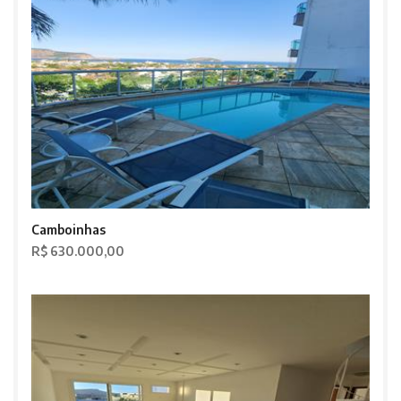
Camboinhas
R$ 630.000,00