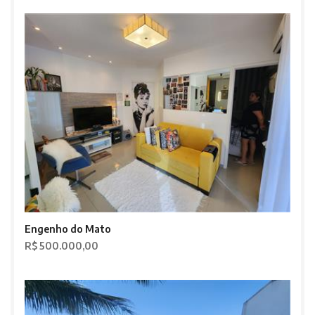
Engenho do Mato
R$ 500.000,00