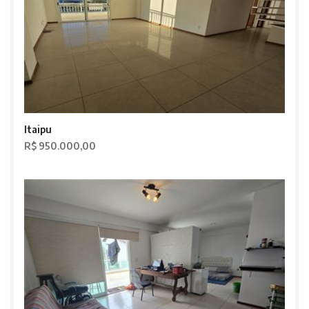
Itaipu
R$ 950.000,00