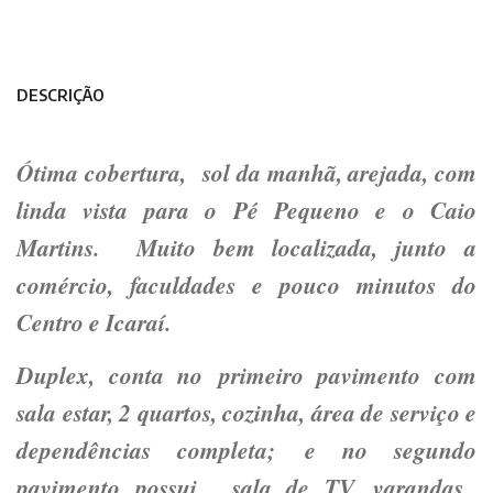
DESCRIÇÃO
Ótima cobertura, sol da manhã, arejada, com
linda vista para o Pé Pequeno e o Caio
Martins. Muito bem localizada, junto a
comércio, faculdades e pouco minutos do
Centro e Icaraí.
Duplex, conta no primeiro pavimento com
sala estar, 2 quartos, cozinha, área de serviço e
dependências completa; e no segundo
pavimento possui sala de TV, varandas,