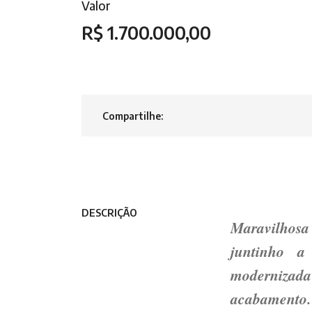
Valor
R$ 1.700.000,00
Compartilhe:
DESCRIÇÃO
Maravilhosa 
juntinho a
modernizad
acabamento