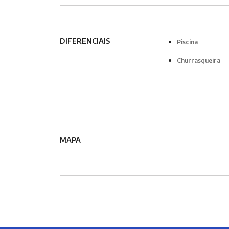
DIFERENCIAIS
Piscina
Churrasqueira
MAPA