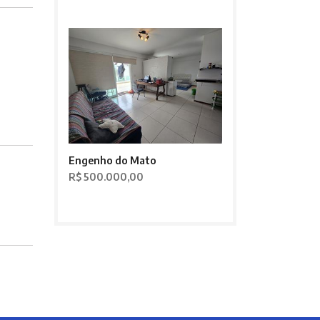
Engenho do Mato
R$ 500.000,00