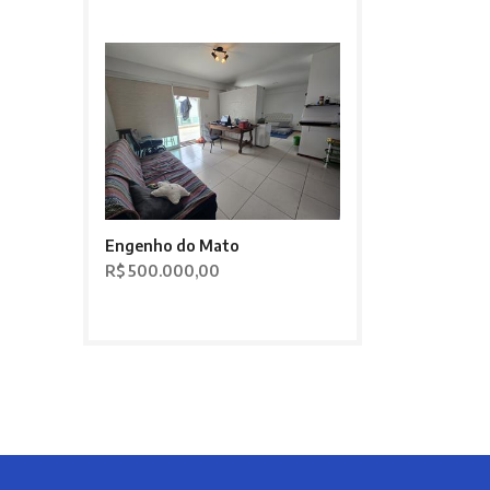
Engenho do Mato
R$ 500.000,00