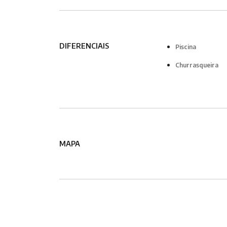
DIFERENCIAIS
Piscina
Churrasqueira
MAPA