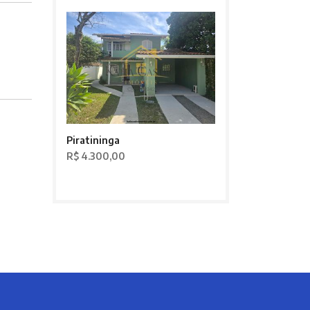
Piratininga
R$ 4.300,00