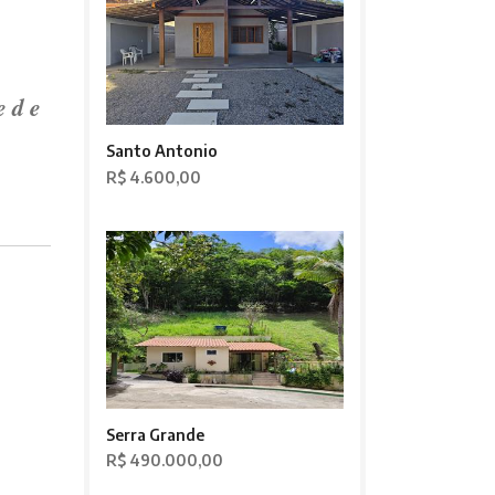
e d e
Santo Antonio
R$ 4.600,00
Serra Grande
R$ 490.000,00