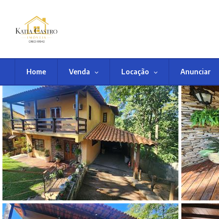
Home
Venda
Locação
Anunciar