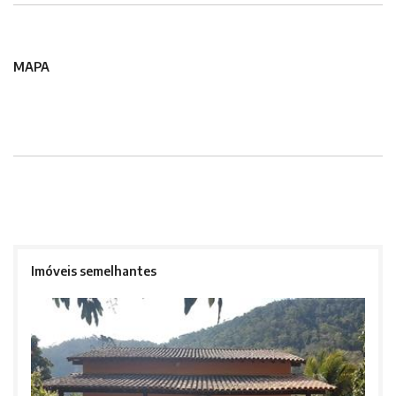
MAPA
Imóveis semelhantes