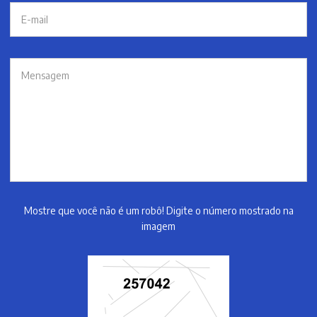
Mostre que você não é um robô! Digite o número mostrado na
imagem