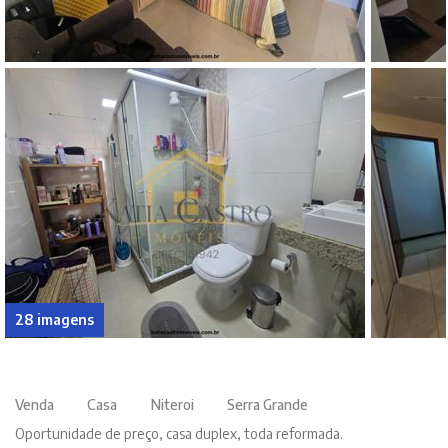
28 imagens
Venda
Casa
Niteroi
Serra Grande
Oportunidade de preço, casa duplex, toda reformada.