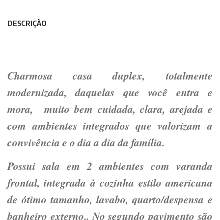
DESCRIÇÃO
Charmosa casa duplex, totalmente
modernizada, daquelas que você entra e
mora,
muito bem cuidada, clara, arejada e
com ambientes integrados que valorizam a
convivência e o dia a dia da família.
Possui sala em 2 ambientes com varanda
frontal, integrada à cozinha estilo americana
de ótimo tamanho, lavabo, quarto/despensa e
banheiro externo.. No segundo pavimento são