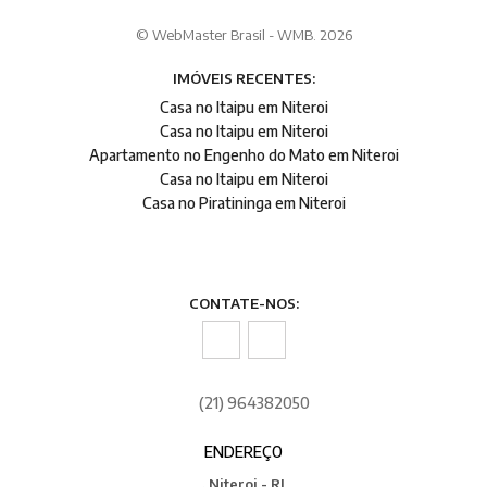
© WebMaster Brasil - WMB. 2026
IMÓVEIS RECENTES:
Casa no Itaipu em Niteroi
Casa no Itaipu em Niteroi
Apartamento no Engenho do Mato em Niteroi
Casa no Itaipu em Niteroi
Casa no Piratininga em Niteroi
CONTATE-NOS:
(21) 964382050
ENDEREÇO
, Niteroi - RJ