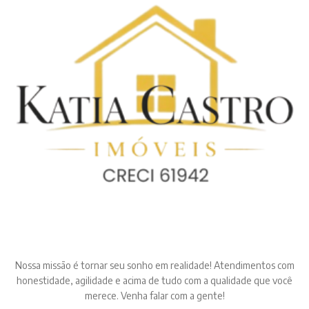
Nossa missão é tornar seu sonho em realidade! Atendimentos com
honestidade, agilidade e acima de tudo com a qualidade que você
merece. Venha falar com a gente!