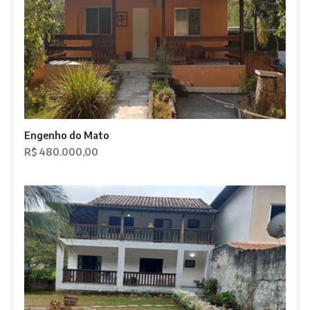
Engenho do Mato
R$ 480.000,00