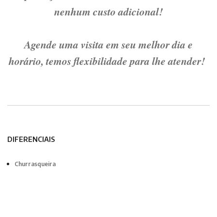
nenhum custo adicional!
Agende uma visita em seu melhor dia e
horário, temos flexibilidade para lhe atender!
DIFERENCIAIS
Churrasqueira