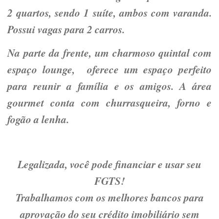
2 quartos, sendo 1 suíte, ambos com varanda.
Possui vagas para 2 carros.
Na parte da frente, um charmoso quintal com
espaço lounge, oferece um espaço perfeito
para reunir a família e os amigos. A área
gourmet conta com churrasqueira, forno e
fogão a lenha.
Legalizada, você pode financiar e usar seu
FGTS!
Trabalhamos com os melhores bancos para
aprovação do seu crédito imobiliário sem