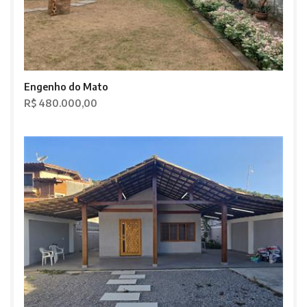
Engenho do Mato
R$ 480.000,00