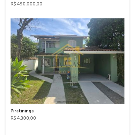
R$ 490.000,00
Piratininga
R$ 4.300,00