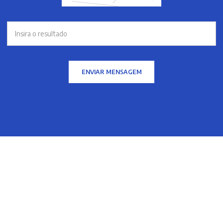
ENVIAR MENSAGEM