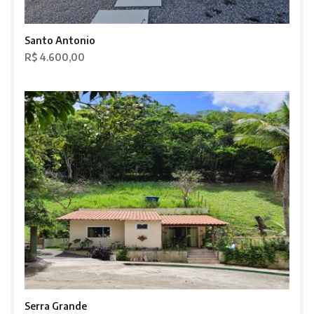
Santo Antonio
R$ 4.600,00
Serra Grande