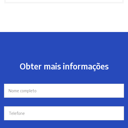
Obter mais informações