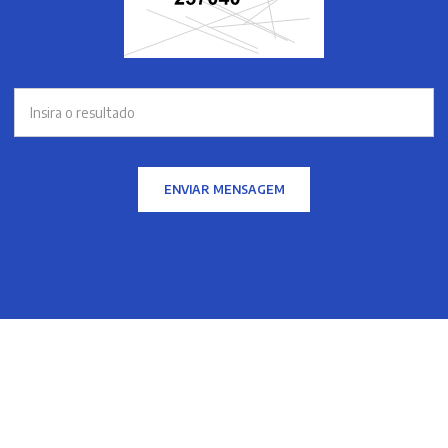
ENVIAR MENSAGEM