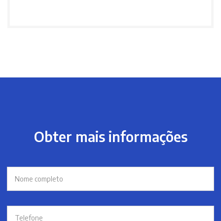
Obter mais informações