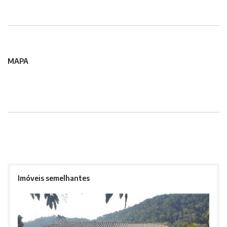
MAPA
Imóveis semelhantes