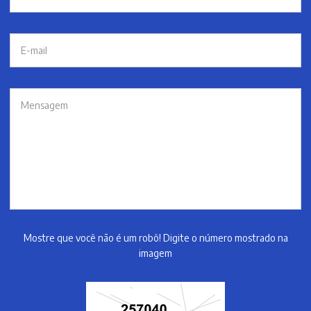
Mostre que você não é um robô! Digite o número mostrado na
imagem