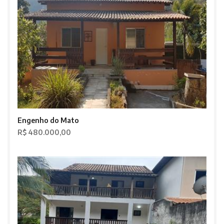
Engenho do Mato
R$ 480.000,00