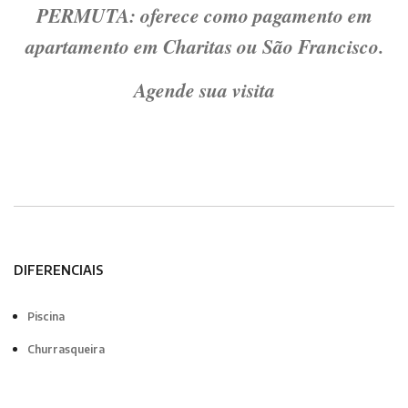
PERMUTA: oferece como pagamento em
apartamento em Charitas ou São Francisco.
Agende sua visita
DIFERENCIAIS
Piscina
Churrasqueira