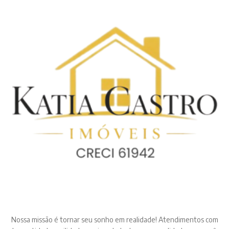
Nossa missão é tornar seu sonho em realidade! Atendimentos com