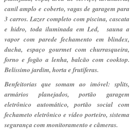
canil amplo e coberto, vagas de garagem para
3 carros. Lazer completo com piscina, cascata
e hidro, toda iluminada em Led, sauna a
vapor com parede fechamento em blindex,
ducha, espaço gourmet com churrasqueira,
forno e fogão a lenha, balcão com cooktop.
Belíssimo jardim, horta e frutíferas.
Benfeitorias que somam ao imóvel: splits,
armários planejados, portão garagem
eletrônico automático, portão social com
fechameto eletrônico e vídeo porteiro, sistema
segurança com monitoramento e câmeras.