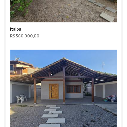
Itaipu
R$ 560.000,00