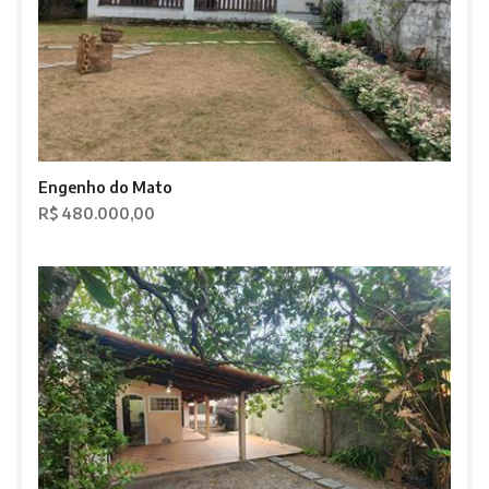
Engenho do Mato
R$ 480.000,00