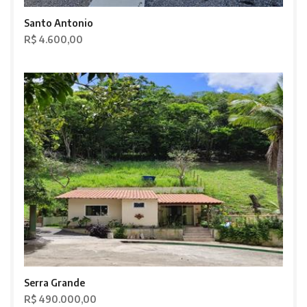
Santo Antonio
R$ 4.600,00
Serra Grande
R$ 490.000,00