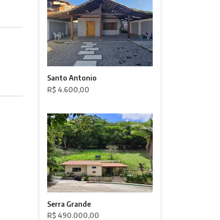
Santo Antonio
R$ 4.600,00
Serra Grande
R$ 490.000,00