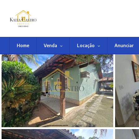
Home
Venda
Locação
Anunciar