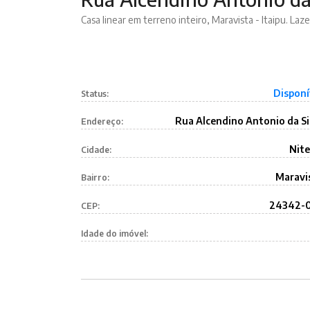
Casa linear em terreno inteiro, Maravista - Itaipu. Laz
Disponí
Status:
Rua Alcendino Antonio da Si
Endereço:
Nite
Cidade:
Maravi
Bairro:
24342-
CEP:
Idade do imóvel: