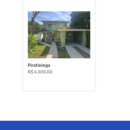
Piratininga
R$ 4.300,00