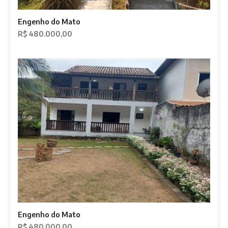
Engenho do Mato
R$ 480.000,00
Engenho do Mato
R$ 480.000,00