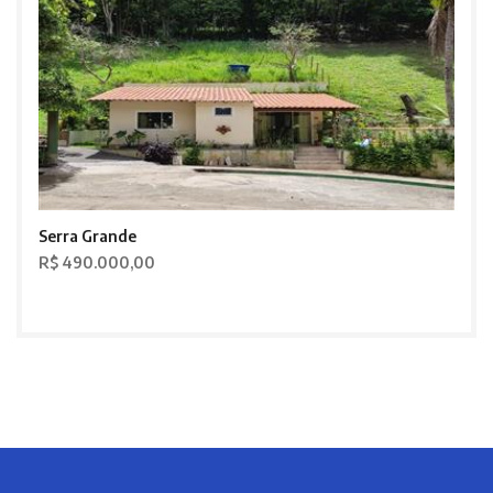
Serra Grande
R$ 490.000,00