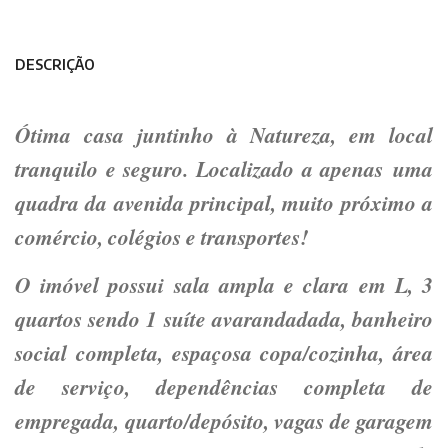
DESCRIÇÃO
Ótima casa juntinho à Natureza, em local
tranquilo e seguro. Localizado a apenas uma
quadra da avenida principal, muito próximo a
comércio, colégios e transportes!
O imóvel possui sala ampla e clara em L, 3
quartos sendo 1 suíte avarandadada, banheiro
social completa, espaçosa copa/cozinha, área
de serviço, dependências completa de
empregada, quarto/depósito, vagas de garagem