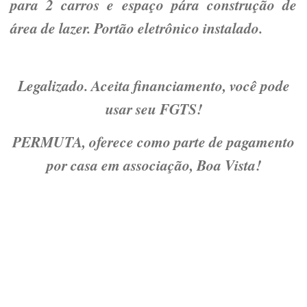
para 2 carros e espaço pára construção de
área de lazer. Portão eletrônico instalado.
Legalizado. Aceita financiamento, você pode
usar seu FGTS!
PERMUTA, oferece como parte de pagamento
por casa em associação, Boa Vista!