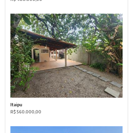
Itaipu
R$ 560.000,00