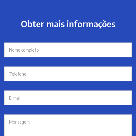
Obter mais informações