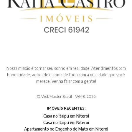
Nossa missão é tornar seu sonho em realidade! Atendimentos com
honestidade, agilidade e acima de tudo com a qualidade que você
merece. Venha falar com a gente!
© WebMaster Brasil - WMB. 2026
IMÓVEIS RECENTES:
Casa no Itaipu em Niteroi
Casa no Itaipu em Niteroi
Apartamento no Engenho do Mato em Niteroi