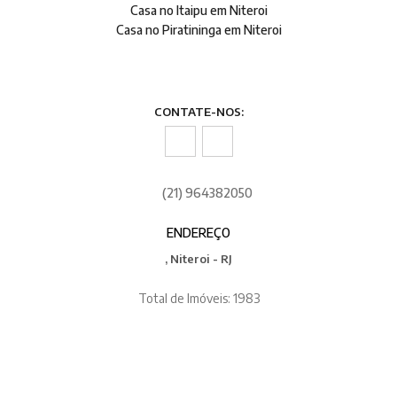
Casa no Itaipu em Niteroi
Casa no Piratininga em Niteroi
CONTATE-NOS:
(21) 964382050
ENDEREÇO
, Niteroi - RJ
Total de Imóveis: 1983