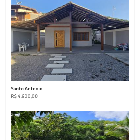
Santo Antonio
R$ 4.600,00