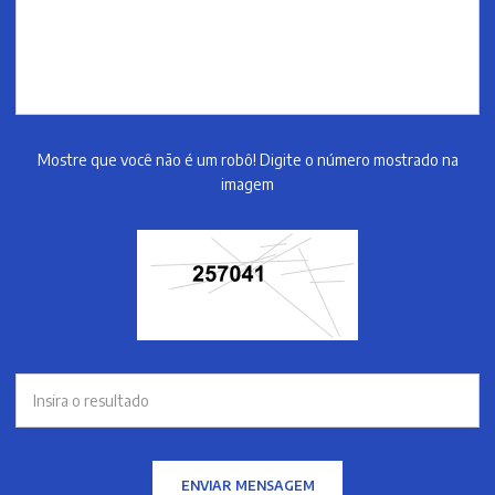
Mostre que você não é um robô! Digite o número mostrado na
imagem
ENVIAR MENSAGEM