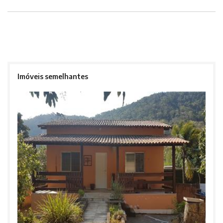
Imóveis semelhantes