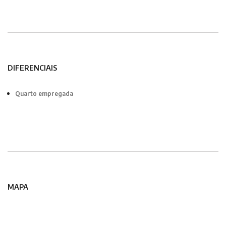
DIFERENCIAIS
Quarto empregada
MAPA