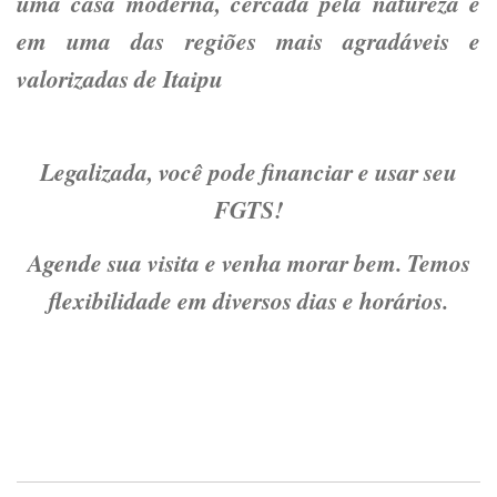
uma casa moderna, cercada pela natureza e
em uma das regiões mais agradáveis e
valorizadas de Itaipu
Legalizada, você pode financiar e usar seu
FGTS!
Agende sua visita e venha morar bem. Temos
flexibilidade em diversos dias e horários.