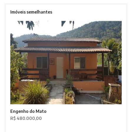
Imóveis semelhantes
Engenho do Mato
R$ 480.000,00