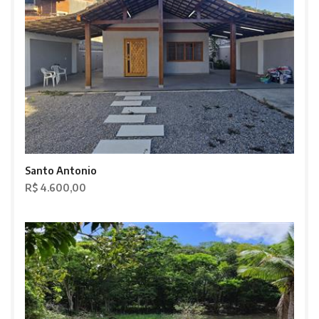
Santo Antonio
R$ 4.600,00