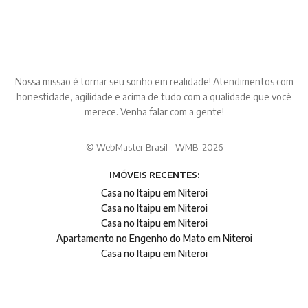
Nossa missão é tornar seu sonho em realidade! Atendimentos com
honestidade, agilidade e acima de tudo com a qualidade que você
merece. Venha falar com a gente!
© WebMaster Brasil - WMB. 2026
IMÓVEIS RECENTES:
Casa no Itaipu em Niteroi
Casa no Itaipu em Niteroi
Casa no Itaipu em Niteroi
Apartamento no Engenho do Mato em Niteroi
Casa no Itaipu em Niteroi