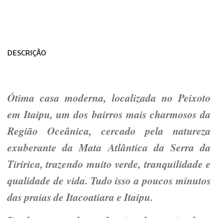
DESCRIÇÃO
Ótima casa moderna, localizada no
Peixoto
em Itaipu
, um dos bairros mais charmosos da
Região Oceânica, cercado pela natureza
exuberante da
Mata Atlântica da Serra da
Tiririca
, trazendo muito verde, tranquilidade e
qualidade de vida. Tudo isso a poucos minutos
das praias de
Itacoatiara e Itaipu
.