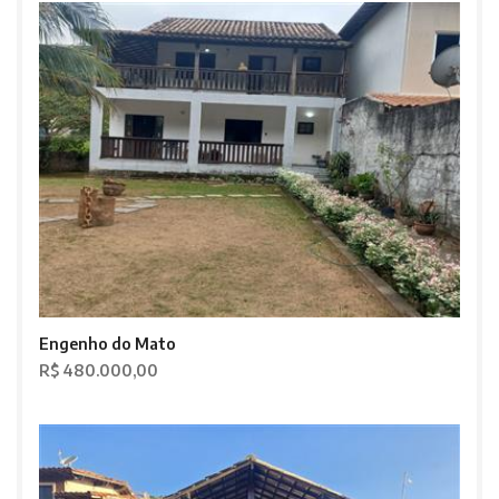
Engenho do Mato
R$ 480.000,00