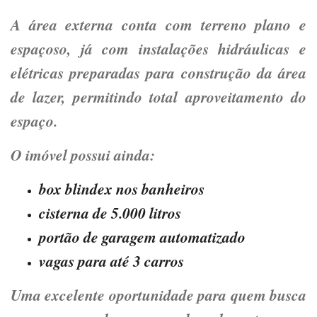
A área externa conta com
terreno plano e
espaçoso
, já com instalações hidráulicas e
elétricas preparadas para construção da área
de lazer, permitindo total aproveitamento do
espaço.
O imóvel possui ainda:
box blindex nos banheiros
cisterna de 5.000 litros
portão de garagem automatizado
vagas para até
3 carros
Uma excelente oportunidade para quem busca