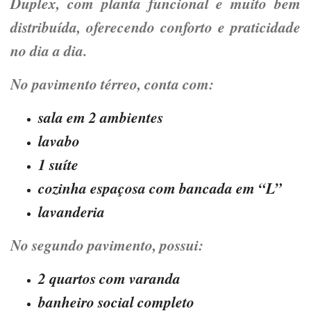
Duplex, com planta funcional e muito bem
distribuída, oferecendo conforto e praticidade
no dia a dia.
No pavimento térreo, conta com:
sala em 2 ambientes
lavabo
1 suíte
cozinha espaçosa com bancada em “L”
lavanderia
No segundo pavimento, possui:
2 quartos com varanda
banheiro social completo