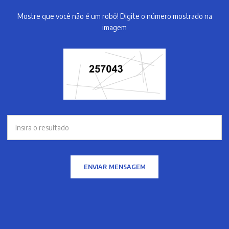
Mostre que você não é um robô! Digite o número mostrado na
imagem
ENVIAR MENSAGEM