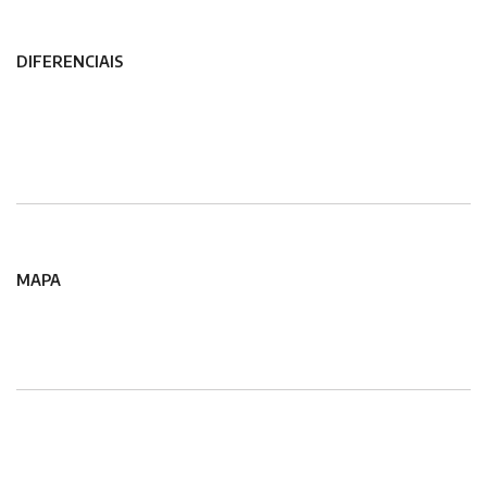
DIFERENCIAIS
MAPA