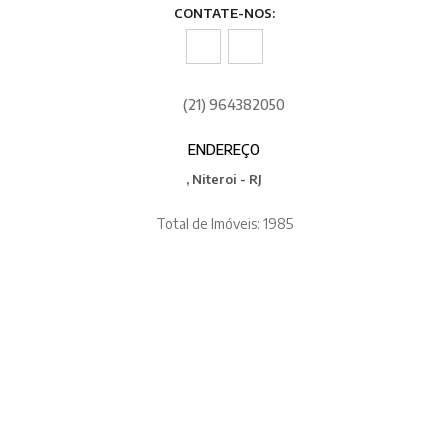
CONTATE-NOS:
(21) 964382050
ENDEREÇO
, Niteroi - RJ
Total de Imóveis: 1985