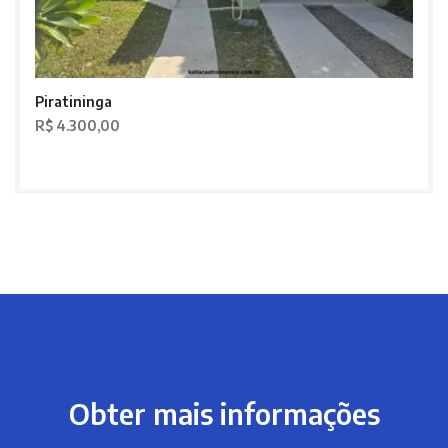
Piratininga
R$ 4.300,00
Obter mais informações