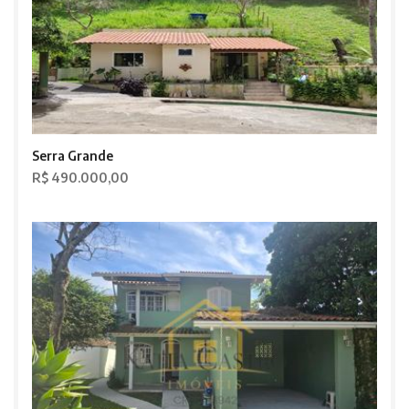
Serra Grande
R$ 490.000,00