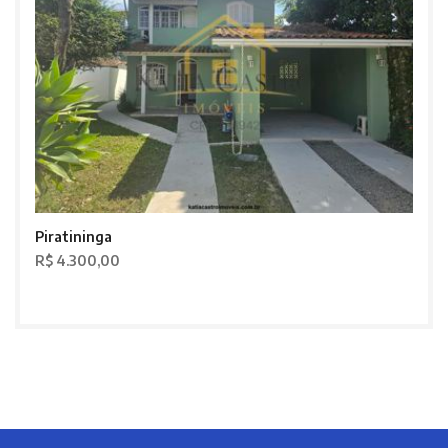
Piratininga
R$ 4.300,00