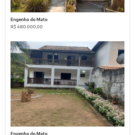
Engenho do Mato
R$ 480.000,00
Engenho do Mato