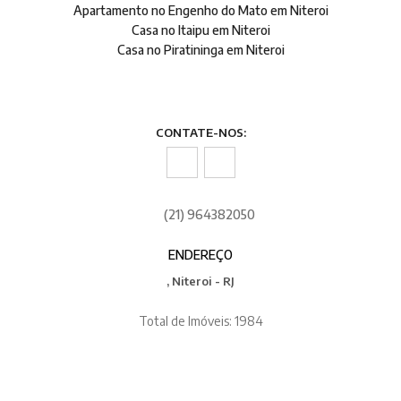
Apartamento no Engenho do Mato em Niteroi
Casa no Itaipu em Niteroi
Casa no Piratininga em Niteroi
CONTATE-NOS:
(21) 964382050
ENDEREÇO
, Niteroi - RJ
Total de Imóveis: 1984