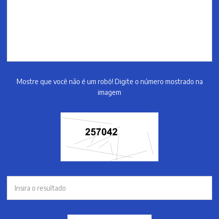
Mostre que você não é um robô! Digite o número mostrado na
imagem