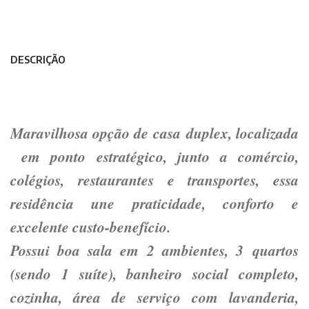
DESCRIÇÃO
Maravilhosa opção de casa duplex, localizada
em ponto estratégico, junto a comércio,
colégios, restaurantes e transportes, essa
residência une praticidade, conforto e
excelente custo-benefício.
Possui boa sala em 2 ambientes, 3 quartos
(sendo 1 suíte), banheiro social completo,
cozinha, área de serviço com lavanderia,