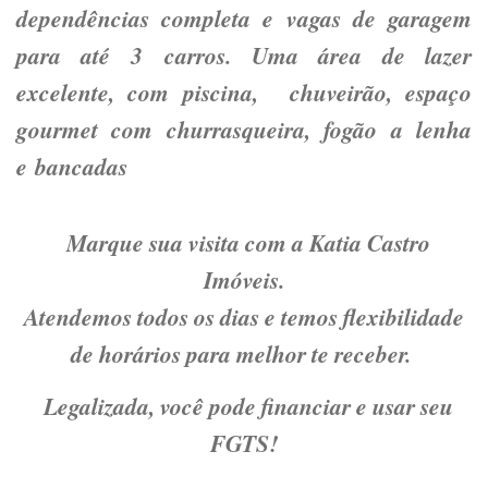
dependências completa e vagas de garagem
para até 3 carros. Uma área de lazer
excelente, com piscina, chuveirão, espaço
gourmet com churrasqueira, fogão a lenha
e bancadas
Marque sua visita com a Katia Castro
Imóveis.
Atendemos todos os dias e temos flexibilidade
de horários para melhor te receber.
Legalizada, você pode financiar e usar seu
FGTS!