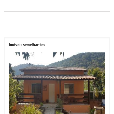
Imóveis semelhantes