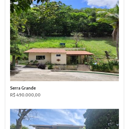
Serra Grande
R$ 490.000,00