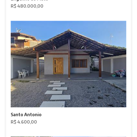
R$ 480.000,00
Santo Antonio
R$ 4.600,00