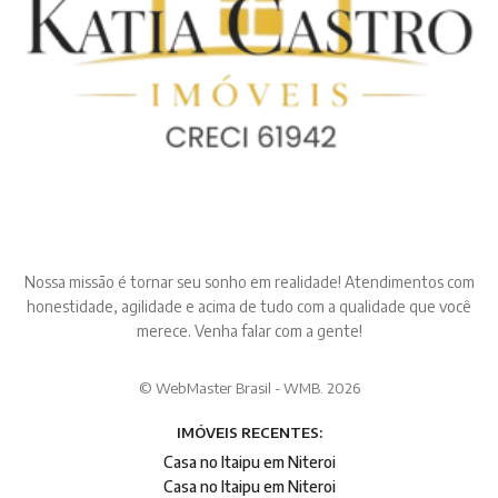
Nossa missão é tornar seu sonho em realidade! Atendimentos com
honestidade, agilidade e acima de tudo com a qualidade que você
merece. Venha falar com a gente!
© WebMaster Brasil - WMB. 2026
IMÓVEIS RECENTES:
Casa no Itaipu em Niteroi
Casa no Itaipu em Niteroi