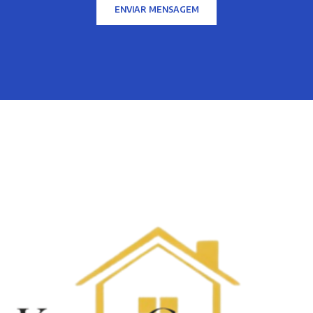
ENVIAR MENSAGEM