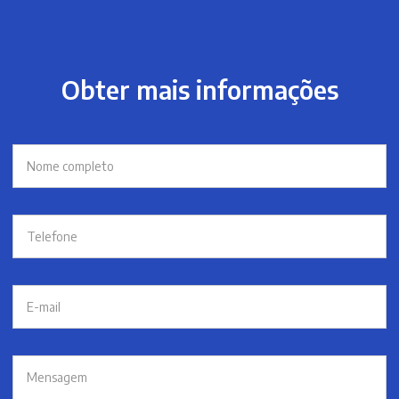
Obter mais informações