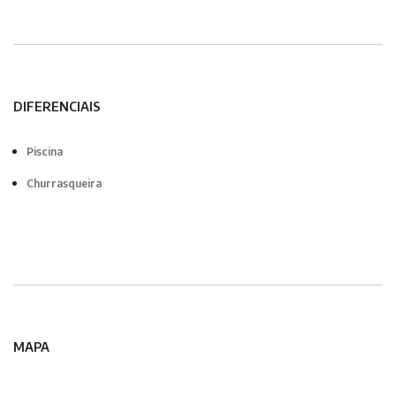
DIFERENCIAIS
Piscina
Churrasqueira
MAPA