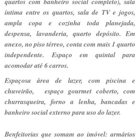
quartos com banheiro social completo), sala
íntima entre os quartos, sala de TV e jogos,
ampla copa e cozinha toda planejada,
despensa, lavanderia, quarto depósito. Em
anexo, no piso térreo, conta com mais 1 quarto
independente. Espaço em quintal para
acomodar até 6 carros.
Espaçosa área de lazer, com piscina e
chuveirão, espaço gourmet coberto, com
churrasqueira, forno a lenha, bancadas e
banheiro social externo para uso do lazer.
Benfeitorias que somam ao imóvel: armários