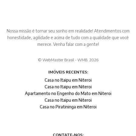
Nossa missão é tornar seu sonho em realidade! Atendimentos com
honestidade, agilidade e acima de tudo com a qualidade que você
merece. Venha falar com a gente!
© WebMaster Brasil - WMB. 2026
IMÓVEIS RECENTES:
Casa no Itaipu em Niteroi
Casa no Itaipu em Niteroi
Apartamento no Engenho do Mato em Niteroi
Casa no Itaipu em Niteroi
Casa no Piratininga em Niteroi
CONTATE-NOS: