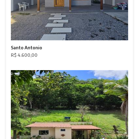
Santo Antonio
R$ 4.600,00