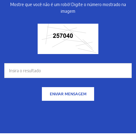
Mostre que você não é um robô! Digite o número mostrado na
imagem
ENVIAR MENSAGEM