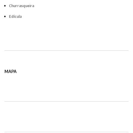
Churrasqueira
Edícula
MAPA