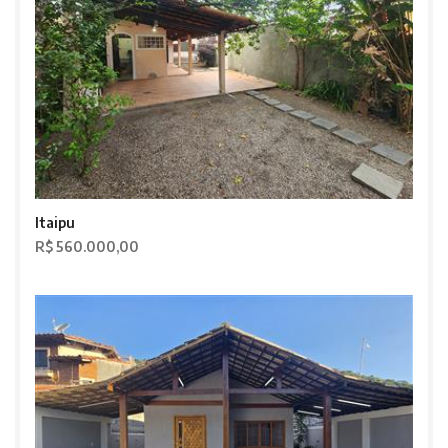
Itaipu
R$ 560.000,00