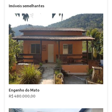
Imóveis semelhantes
Engenho do Mato
R$ 480.000,00