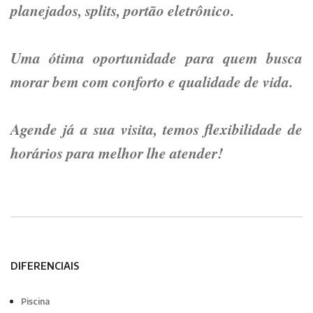
planejados, splits, portão eletrônico.
Uma ótima oportunidade para quem busca
morar bem com conforto e qualidade de vida.
Agende já a sua visita, temos flexibilidade de
horários para melhor lhe atender!
DIFERENCIAIS
Piscina