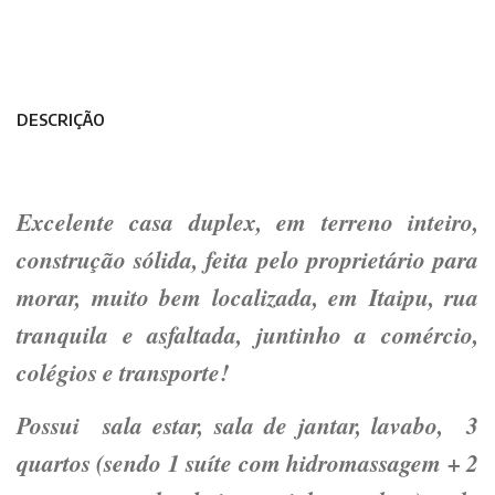
DESCRIÇÃO
Excelente casa duplex, em terreno inteiro,
construção sólida, feita pelo proprietário para
morar, muito bem localizada, em Itaipu, rua
tranquila e asfaltada, juntinho a comércio,
colégios e transporte!
Possui sala estar, sala de jantar, lavabo, 3
quartos (sendo 1 suíte com hidromassagem + 2