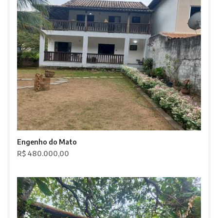
Engenho do Mato
R$ 480.000,00