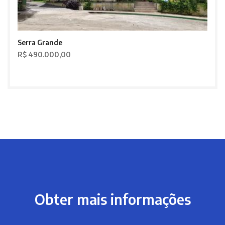
Serra Grande
R$ 490.000,00
Obter mais informações