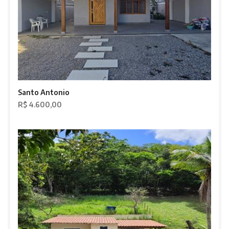
Santo Antonio
R$ 4.600,00