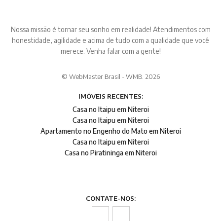
Nossa missão é tornar seu sonho em realidade! Atendimentos com
honestidade, agilidade e acima de tudo com a qualidade que você
merece. Venha falar com a gente!
© WebMaster Brasil - WMB. 2026
IMÓVEIS RECENTES:
Casa no Itaipu em Niteroi
Casa no Itaipu em Niteroi
Apartamento no Engenho do Mato em Niteroi
Casa no Itaipu em Niteroi
Casa no Piratininga em Niteroi
CONTATE-NOS: