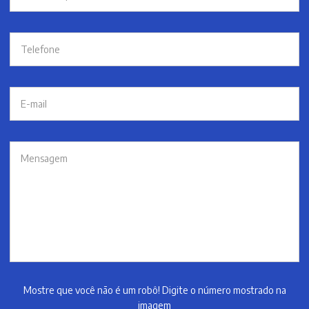
Mostre que você não é um robô! Digite o número mostrado na
imagem