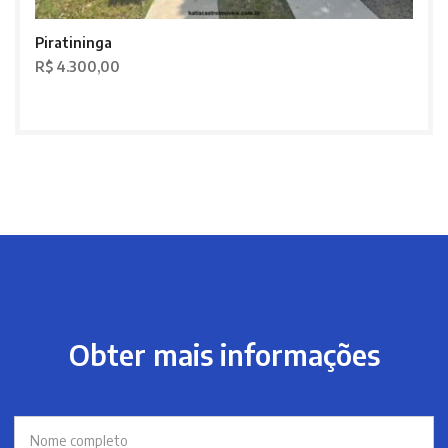
Piratininga
R$ 4.300,00
Obter mais informações