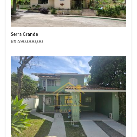
Serra Grande
R$ 490.000,00