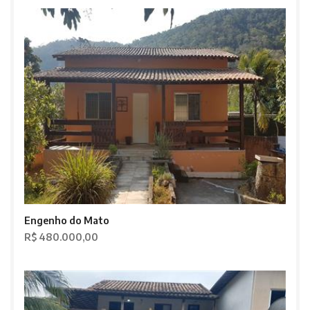
Engenho do Mato
R$ 480.000,00