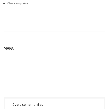
Churrasqueira
MAPA
Imóveis semelhantes