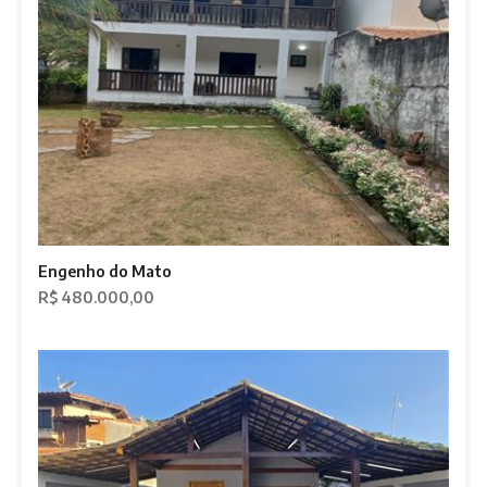
Engenho do Mato
R$ 480.000,00