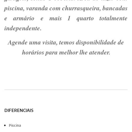
piscina, varanda com churrasqueira, bancadas
e armário e mais 1 quarto totalmente
independente.
Agende uma visita, temos disponibilidade de
horários para melhor lhe atender.
DIFERENCIAIS
Piscina