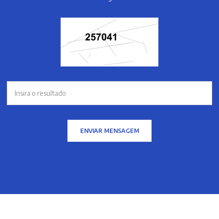
ENVIAR MENSAGEM