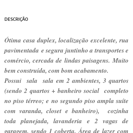
DESCRIÇÃO
Ótima casa duplex, localização excelente, rua
pavimentada e segura juntinho a transportes e
comércio, cercada de lindas paisagens. Muito
bem construída, com bom acabamento.
Possui sala sala em 2 ambientes, 3 quartos
(sendo 2 quartos + banheiro social completo
no piso térreo; e no segundo piso ampla suíte
com varanda, closet e banheiro), cozinha
toda planejada, lavanderia e 2 vagas de
garagem, sendo 1 coberta. Área de lazer com