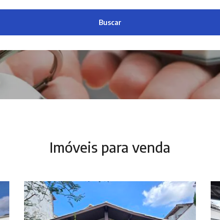
Buscar
Imóveis para venda