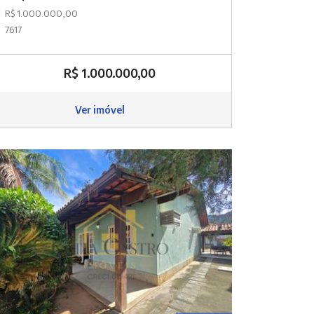
R$ 1.000.000,00
7617
R$ 1.000.000,00
Ver imóvel