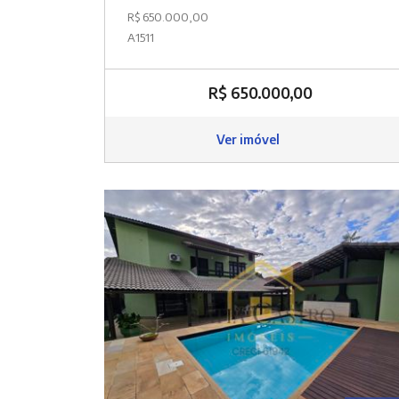
R$ 650.000,00
A1511
R$ 650.000,00
Ver imóvel