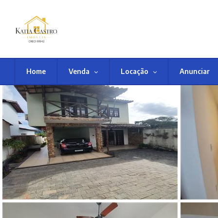
Home
Venda
Locação
Anunciar