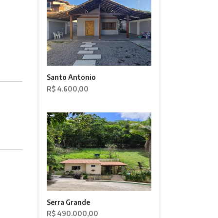
Santo Antonio
R$ 4.600,00
Serra Grande
R$ 490.000,00