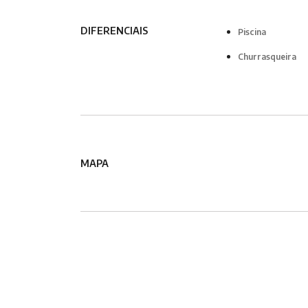
DIFERENCIAIS
Piscina
Churrasqueira
MAPA