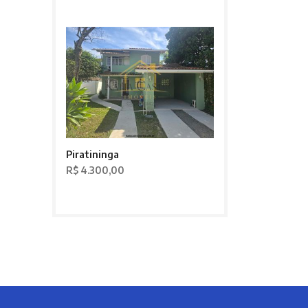
Piratininga
R$ 4.300,00