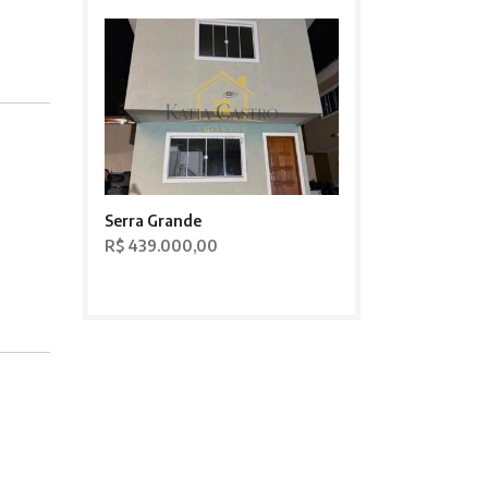
Serra Grande
R$ 439.000,00