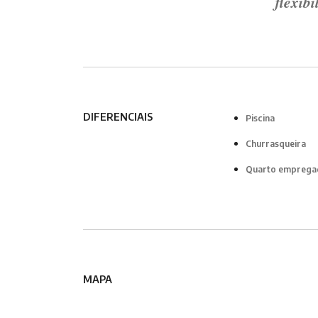
flexib
DIFERENCIAIS
Piscina
Churrasqueira
Quarto emprega
MAPA