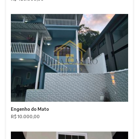
Engenho do Mato
R$ 10.000,00