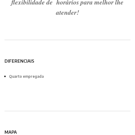
flexibilidade de horários para melhor lhe
atender!
DIFERENCIAIS
Quarto empregada
MAPA