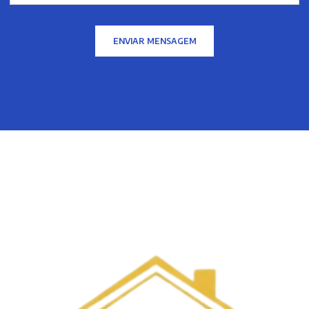
ENVIAR MENSAGEM