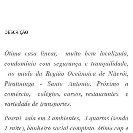
DESCRIÇÃO
Ótima casa linear, muito bem localizada,
condomínio com segurança e tranquilidade,
no miolo da Região Oceânoica de Niterói,
Piratininga - Santo Antonio. Próximo a
comércio, colégios, cursos, restaurantes e
variedade de transportes.
Possui sala em 2 ambientes, 3 quartos (sendo
1 suíte), banheiro social completo, ótima cop e