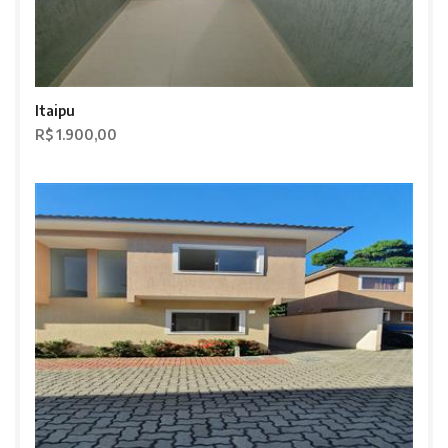
Itaipu
R$ 1.900,00