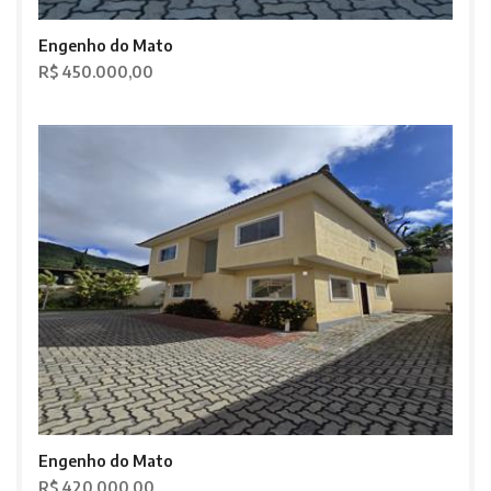
Engenho do Mato
R$ 450.000,00
Engenho do Mato
R$ 420.000,00