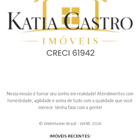
Nossa missão é tornar seu sonho em realidade! Atendimentos com
honestidade, agilidade e acima de tudo com a qualidade que você
merece. Venha falar com a gente!
© WebMaster Brasil - WMB. 2026
IMÓVEIS RECENTES: