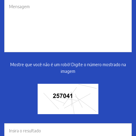
Mostre que você não é um robô! Digite o número mostrado na
imagem