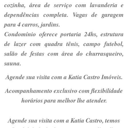
cozinha, área de serviço com lavanderia e
dependências completa. Vagas de garagem
para 4 carros, jardins.
Condomínio oferece portaria 24hs, estrutura
de lazer com quadra tênis, campo futebol,
salão de festas com área do churrasqueiro,
sauna.
Agende sua visita com a Katia Castro Imóveis.
Acompanhamento exclusivo com flexibilidade
horários para melhor lhe atender.
Agende sua visita com a Katia Castro, temos