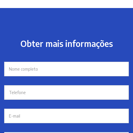
Obter mais informações