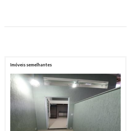
Imóveis semelhantes