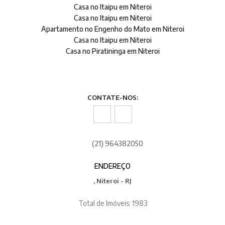
Casa no Itaipu em Niteroi
Casa no Itaipu em Niteroi
Apartamento no Engenho do Mato em Niteroi
Casa no Itaipu em Niteroi
Casa no Piratininga em Niteroi
CONTATE-NOS:
(21) 964382050
ENDEREÇO
, Niteroi - RJ
Total de Imóveis: 1983