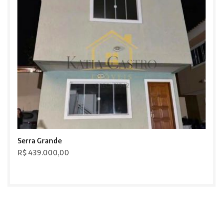
Serra Grande
R$ 439.000,00