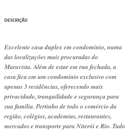
DESCRIÇÃO
Excelente casa duplex em condomínio, numa
das localizações mais procuradas do
Maravista. Além de estar em rua fechada, a
casa fica em um condomínio exclusivo com
apenas 3 residências, oferecendo mais
privacidade, tranquilidade e segurança para
sua família. Pertinho de todo o comércio da
região, colégios, academias, restaurantes,
mercados e transporte para Niterói e Rio. Tudo