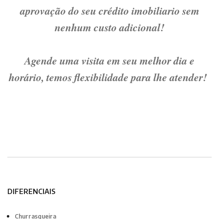
aprovação do seu crédito imobiliario sem
nenhum custo adicional!
Agende uma visita em seu melhor dia e
horário, temos flexibilidade para lhe atender!
DIFERENCIAIS
Churrasqueira