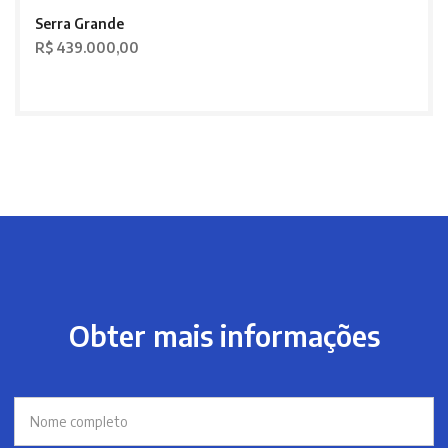
Serra Grande
R$ 439.000,00
Obter mais informações