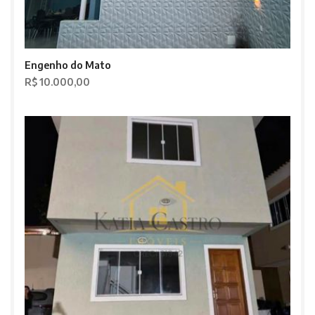
Engenho do Mato
R$ 10.000,00