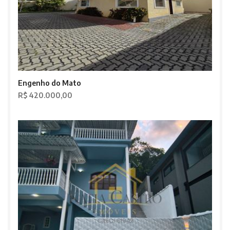
Engenho do Mato
R$ 420.000,00