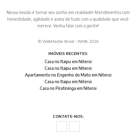
Nossa missão é tornar seu sonho em realidade! Atendimentos com
honestidade, agilidade e acima de tudo com a qualidade que você
merece. Venha falar com a gente!
© WebMaster Brasil - WMB. 2026
IMÓVEIS RECENTES:
Casa no Itaipu em Niteroi
Casa no Itaipu em Niteroi
Apartamento no Engenho do Mato em Niteroi
Casa no Itaipu em Niteroi
Casa no Piratininga em Niteroi
CONTATE-NOS: