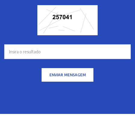
ENVIAR MENSAGEM