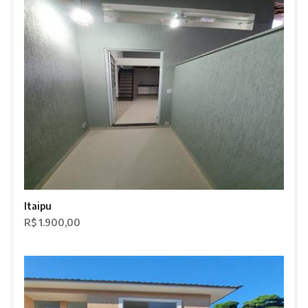
Itaipu
R$ 1.900,00