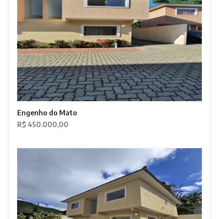
Engenho do Mato
R$ 450.000,00