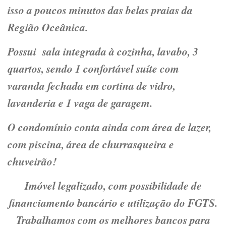
isso a poucos minutos das belas praias da
Região Oceânica.
Possui sala integrada à cozinha, lavabo, 3
quartos, sendo 1 confortável suíte com
varanda fechada em cortina de vidro,
lavanderia e 1 vaga de garagem.
O condomínio conta ainda com área de lazer,
com piscina, área de churrasqueira e
chuveirão!
Imóvel legalizado, com possibilidade de
financiamento bancário e utilização do FGTS.
Trabalhamos com os melhores bancos para