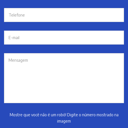
Mostre que você não é um robô! Digite o número mostrado na
imagem