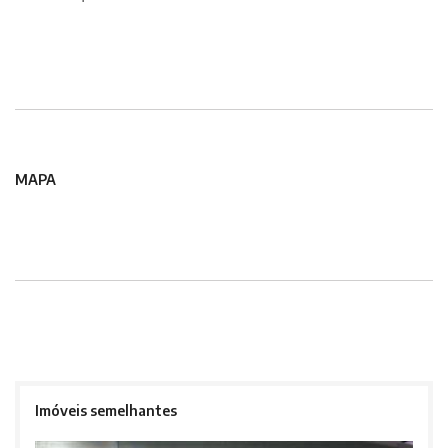
MAPA
Imóveis semelhantes