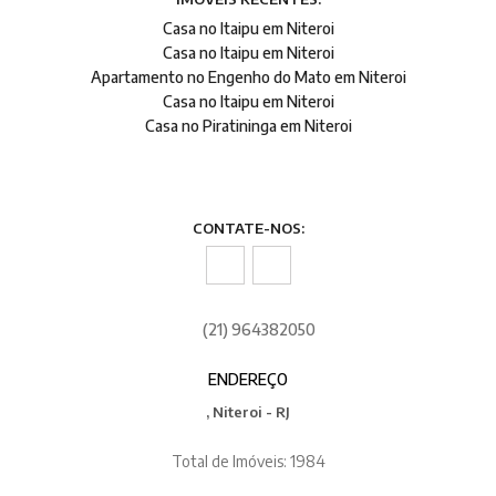
Casa no Itaipu em Niteroi
Casa no Itaipu em Niteroi
Apartamento no Engenho do Mato em Niteroi
Casa no Itaipu em Niteroi
Casa no Piratininga em Niteroi
CONTATE-NOS:
(21) 964382050
ENDEREÇO
, Niteroi - RJ
Total de Imóveis: 1984