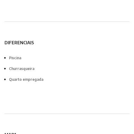
DIFERENCIAIS
Piscina
Churrasqueira
Quarto empregada