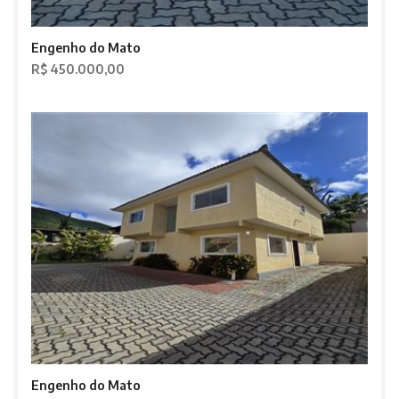
Engenho do Mato
R$ 450.000,00
Engenho do Mato