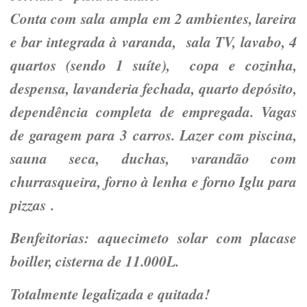
Conta com sala ampla em 2 ambientes, lareira
e bar integrada à varanda, sala TV, lavabo, 4
quartos (sendo 1 suíte), copa e cozinha,
despensa, lavanderia fechada, quarto depósito,
dependência completa de empregada. Vagas
de garagem para 3 carros. Lazer com piscina,
sauna seca, duchas, varandão com
churrasqueira, forno à lenha e forno Iglu para
pizzas .
Benfeitorias: aquecimeto solar com placase
boiller, cisterna de 11.000L.
Totalmente legalizada e quitada!