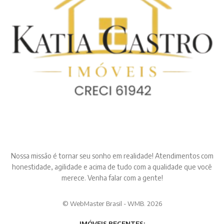
Nossa missão é tornar seu sonho em realidade! Atendimentos com
honestidade, agilidade e acima de tudo com a qualidade que você
merece. Venha falar com a gente!
© WebMaster Brasil - WMB. 2026
IMÓVEIS RECENTES: