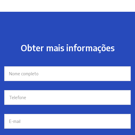
Obter mais informações