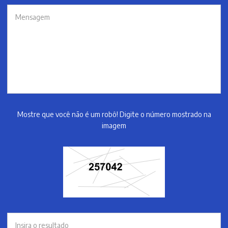
Mostre que você não é um robô! Digite o número mostrado na
imagem