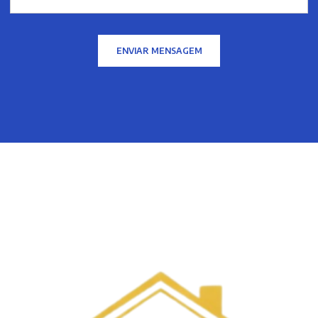
ENVIAR MENSAGEM