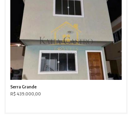
Serra Grande
R$ 439.000,00