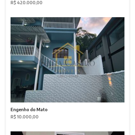
R$ 420.000,00
Engenho do Mato
R$ 10.000,00