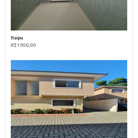
Itaipu
R$ 1.900,00