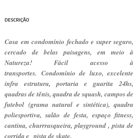
DESCRIÇÃO
Casa em condomínio fechado e super seguro,
cercado de belas paisagens, em meio à
Natureza! Fácil acesso à
transportes. Condomínio de luxo, excelente
infra estrutura, portaria e guarita 24hs,
quadras de tênis, quadra de squash, campos de
futebol (grama natural e sintética), quadra
poliesportiva, salão de festa, espaço fitness,
cantina, churrrasqueira, playground , pista de
corrida e pista de skate.