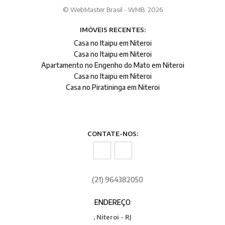
© WebMaster Brasil - WMB. 2026
IMÓVEIS RECENTES:
Casa no Itaipu em Niteroi
Casa no Itaipu em Niteroi
Apartamento no Engenho do Mato em Niteroi
Casa no Itaipu em Niteroi
Casa no Piratininga em Niteroi
CONTATE-NOS:
(21) 964382050
ENDEREÇO
, Niteroi - RJ