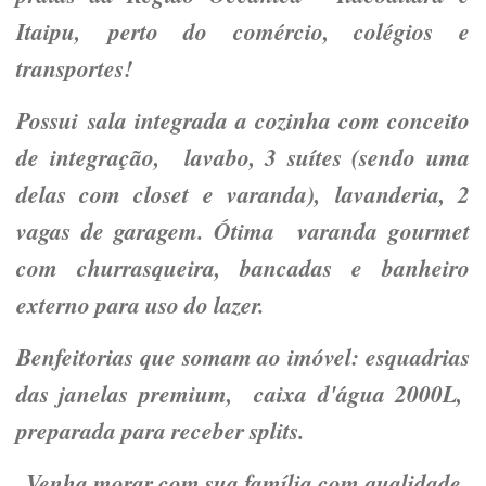
Itaipu, perto do comércio, colégios e
transportes!
Possui sala integrada a cozinha com conceito
de integração, lavabo, 3 suítes (sendo uma
delas com closet e varanda), lavanderia, 2
vagas de garagem. Ótima varanda gourmet
com churrasqueira, bancadas e banheiro
externo para uso do lazer.
Benfeitorias que somam ao imóvel: esquadrias
das janelas premium, caixa d'água 2000L,
preparada para receber splits.
Venha morar com sua família com qualidade