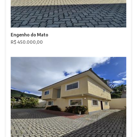
Engenho do Mato
R$ 450.000,00