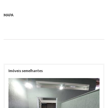
MAPA
Imóveis semelhantes