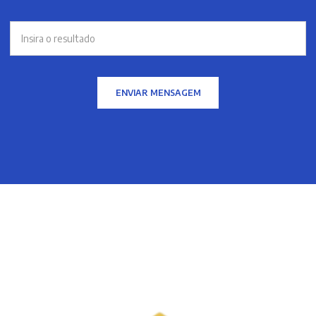
ENVIAR MENSAGEM