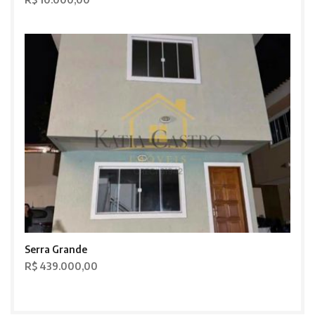
Serra Grande
R$ 439.000,00