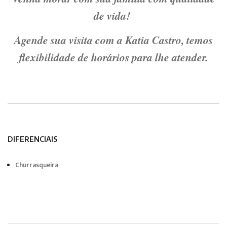
de vida!
Agende sua visita com a Katia Castro, temos
flexibilidade de horários para lhe atender.
DIFERENCIAIS
Churrasqueira