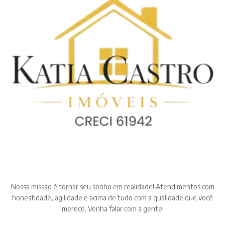
Nossa missão é tornar seu sonho em realidade! Atendimentos com
honestidade, agilidade e acima de tudo com a qualidade que você
merece. Venha falar com a gente!