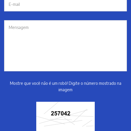
Mostre que você não é um robô! Digite o número mostrado na
imagem