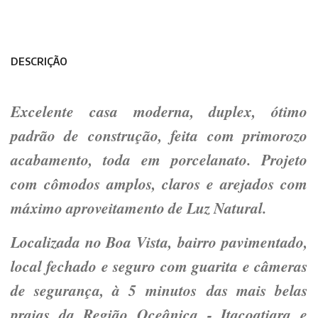
DESCRIÇÃO
Excelente casa moderna, duplex, ótimo
padrão de construção, feita com primorozo
acabamento, toda em porcelanato. Projeto
com cômodos amplos, claros e arejados com
máximo aproveitamento de Luz Natural.
Localizada no Boa Vista,
bairro pavimentado,
local fechado e seguro com guarita e câmeras
de segurança, à 5 minutos das mais belas
praias da Região Oceânica - Itacoatiara e