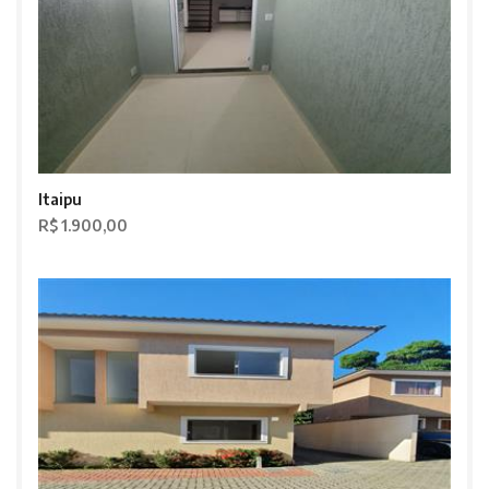
Itaipu
R$ 1.900,00