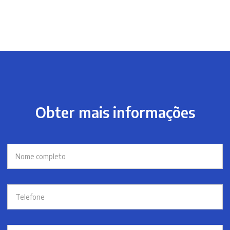
Obter mais informações