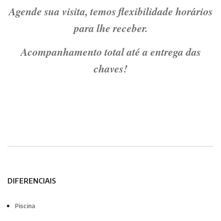
Agende sua visita, temos flexibilidade horários
para lhe receber.
Acompanhamento total até a entrega das
chaves!
DIFERENCIAIS
Piscina