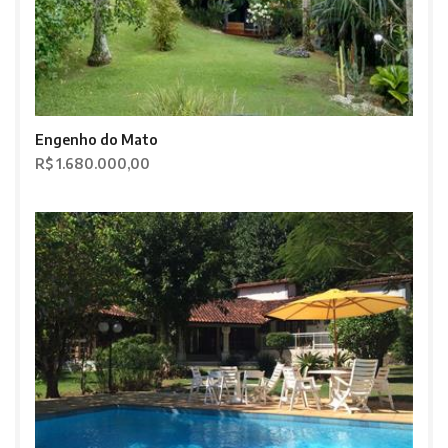
Engenho do Mato
R$ 1.680.000,00