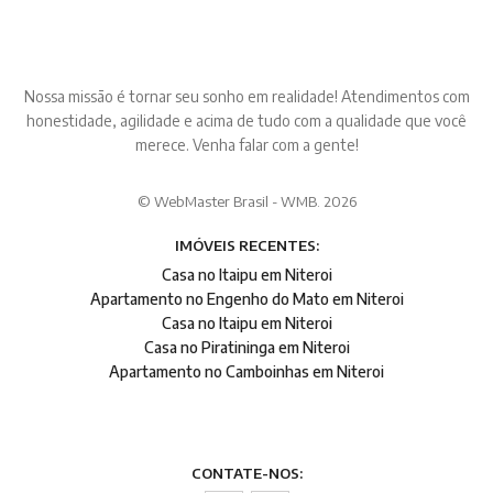
Nossa missão é tornar seu sonho em realidade! Atendimentos com
honestidade, agilidade e acima de tudo com a qualidade que você
merece. Venha falar com a gente!
© WebMaster Brasil - WMB. 2026
IMÓVEIS RECENTES:
Casa no Itaipu em Niteroi
Apartamento no Engenho do Mato em Niteroi
Casa no Itaipu em Niteroi
Casa no Piratininga em Niteroi
Apartamento no Camboinhas em Niteroi
CONTATE-NOS: