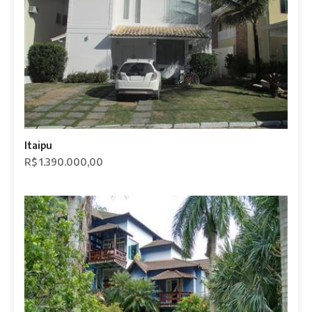
Itaipu
R$ 1.390.000,00