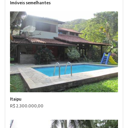
Imóveis semelhantes
Itaipu
R$ 2.300.000,00