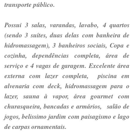
transporte público.
Possui 3 salas, varandas, lavabo, 4 quartos
(sendo 3 suítes, duas delas com banheira de
hidromassagem), 3 banheiros sociais, Copa e
cozinha, dependências completa, área de
serviço e 4 vagas de garagem. Excelente área
externa com lazer completa, piscina em
alvenaria com deck, hidromassagem para o
lazer, sauna à vapor, área gourmet com
churasqueira, bancadas e armários, salão de
jogos, belissimo jardim com paisagismo e lago
de carpas ornamentais.