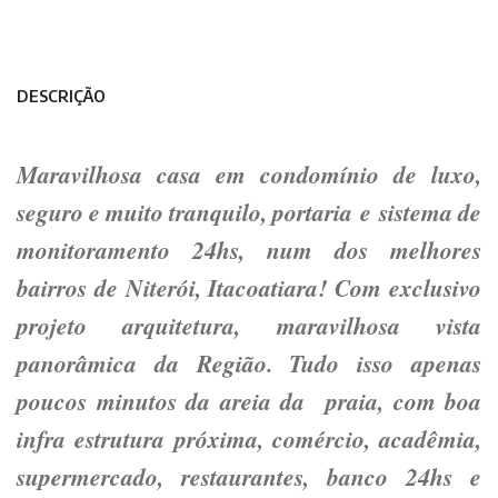
DESCRIÇÃO
Maravilhosa casa em condomínio de luxo,
seguro e muito tranquilo, portaria e sistema de
monitoramento 24hs, num dos melhores
bairros de Niterói, Itacoatiara! Com exclusivo
projeto arquitetura, maravilhosa vista
panorâmica da Região. Tudo isso apenas
poucos minutos da areia da praia, com boa
infra estrutura próxima, comércio, acadêmia,
supermercado, restaurantes, banco 24hs e