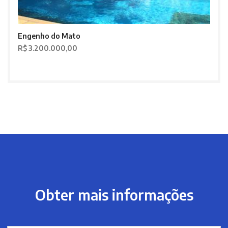
Engenho do Mato
R$ 3.200.000,00
Obter mais informações