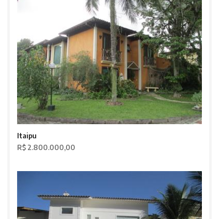
Itaipu
R$ 2.800.000,00