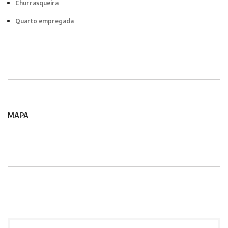
Churrasqueira
Quarto empregada
MAPA