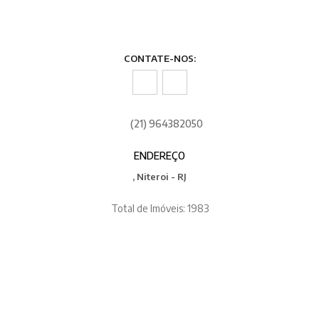
CONTATE-NOS:
(21) 964382050
ENDEREÇO
, Niteroi - RJ
Total de Imóveis: 1983