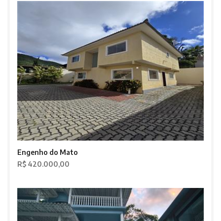
Engenho do Mato
R$ 420.000,00