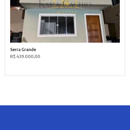
Serra Grande
R$ 439.000,00