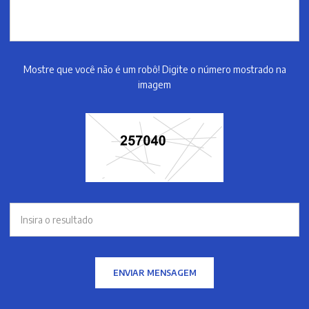
Mostre que você não é um robô! Digite o número mostrado na
imagem
ENVIAR MENSAGEM