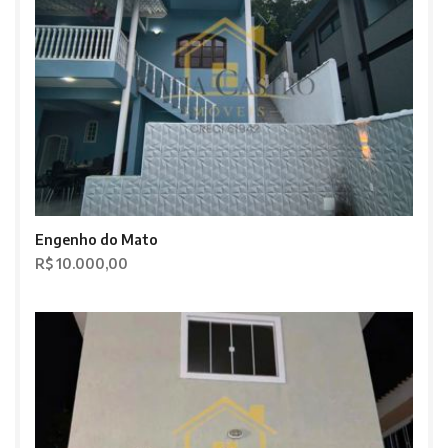
Engenho do Mato
R$ 10.000,00