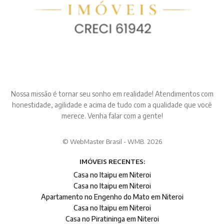
Nossa missão é tornar seu sonho em realidade! Atendimentos com
honestidade, agilidade e acima de tudo com a qualidade que você
merece. Venha falar com a gente!
© WebMaster Brasil - WMB. 2026
IMÓVEIS RECENTES:
Casa no Itaipu em Niteroi
Casa no Itaipu em Niteroi
Apartamento no Engenho do Mato em Niteroi
Casa no Itaipu em Niteroi
Casa no Piratininga em Niteroi