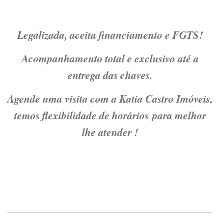
Legalizada, aceita financiamento e FGTS!
Acompanhamento total e exclusivo até a
entrega das chaves.
Agende uma visita com a Katia Castro Imóveis,
temos flexibilidade de horários para melhor
lhe atender !