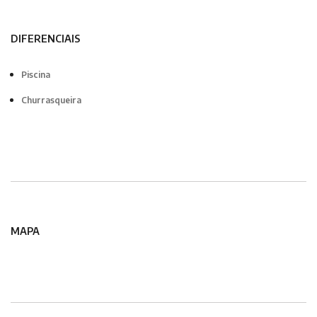
DIFERENCIAIS
Piscina
Churrasqueira
MAPA