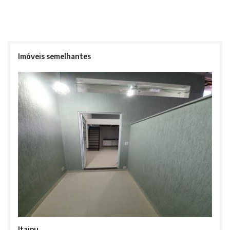
Imóveis semelhantes
Itaipu