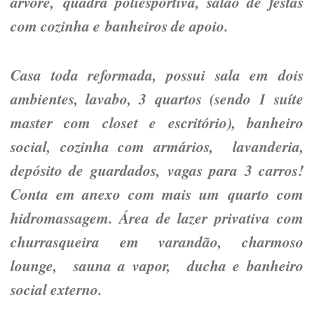
árvore, quadra poliesportiva, salão de festas
com cozinha e banheiros de apoio.
Casa toda reformada, possui sala em dois
ambientes, lavabo, 3 quartos (sendo 1 suíte
master com closet e escritório), banheiro
social, cozinha com armários, lavanderia,
depósito de guardados, vagas para 3 carros!
Conta em anexo com mais um quarto com
hidromassagem. Área de lazer privativa com
churrasqueira em varandão, charmoso
lounge, sauna a vapor, ducha e banheiro
social externo.