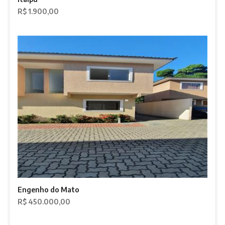
R$ 1.900,00
Engenho do Mato
R$ 450.000,00