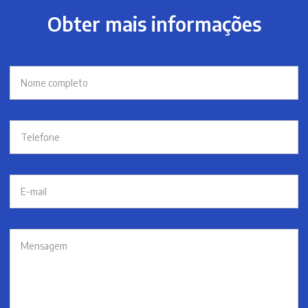
Obter mais informações