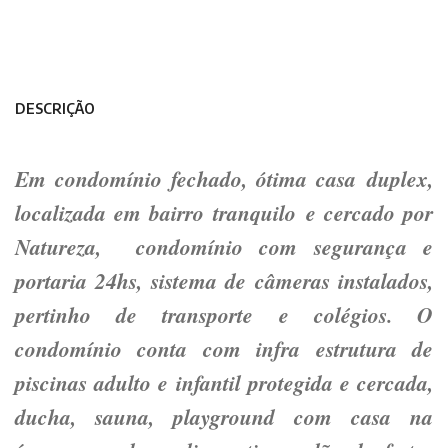
DESCRIÇÃO
Em condomínio fechado, ótima casa duplex,
localizada em bairro tranquilo e cercado por
Natureza, condomínio com segurança e
portaria 24hs, sistema de câmeras instalados,
pertinho de transporte e colégios. O
condomínio conta com infra estrutura de
piscinas adulto e infantil protegida e cercada,
ducha, sauna, playground com casa na