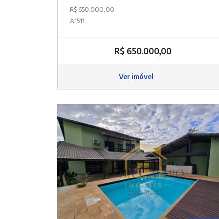
R$ 650.000,00
A1511
R$ 650.000,00
Ver imóvel