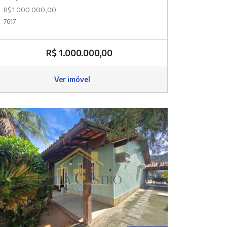
R$ 1.000.000,00
7617
R$ 1.000.000,00
Ver imóvel