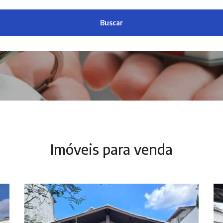
Buscar
Imóveis para venda