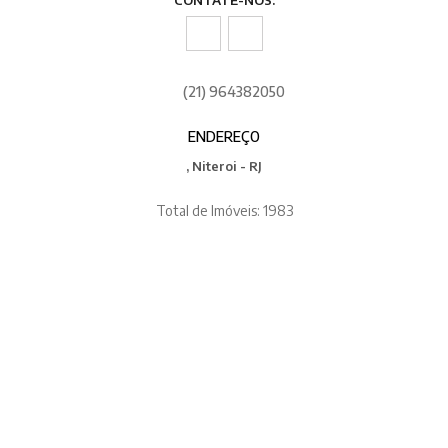
(21) 964382050
ENDEREÇO
, Niteroi - RJ
Total de Imóveis: 1983