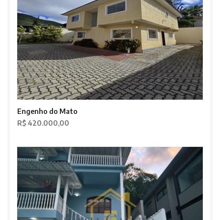
Engenho do Mato
R$ 420.000,00