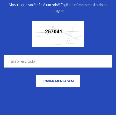
Mostre que você não é um robô! Digite o número mostrado na
imagem
ENVIAR MENSAGEM