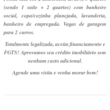
(sendo 1 suíte + 2 quartos) com banheiro
social, copa/cozinha planejada, lavanderia,
banheiro de empregada. Vagas de garagem
para 2 carros.
Totalmente legalizada, aceita financiamento e
FGTS! Aprovamos seu crédito imobiliário sem
nenhum custo adicional.
Agende uma visita e venha morar bem!