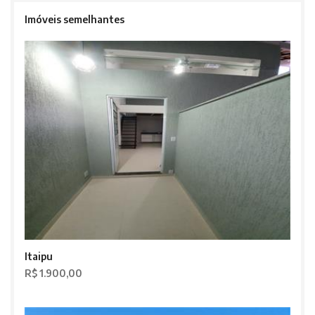
Imóveis semelhantes
Itaipu
R$ 1.900,00