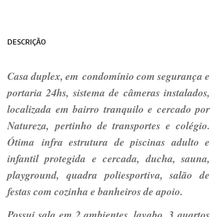
DESCRIÇÃO
Casa duplex, em condomínio com segurança e
portaria 24hs, sistema de câmeras instalados,
localizada em bairro tranquilo e cercado por
Natureza, pertinho de transportes e colégio.
Ótima infra estrutura de piscinas adulto e
infantil protegida e cercada, ducha, sauna,
playground, quadra poliesportiva, salão de
festas com cozinha e banheiros de apoio.
Possui sala em 2 ambientes, lavabo, 3 quartos