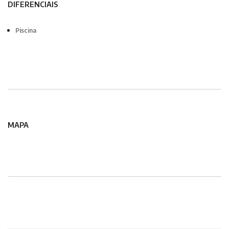
DIFERENCIAIS
Piscina
MAPA