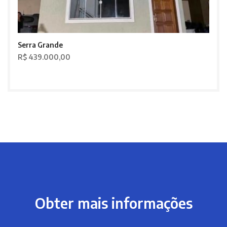
Serra Grande
R$ 439.000,00
Obter mais informações