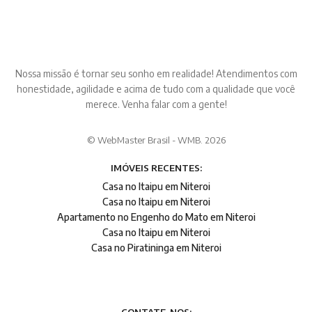
Nossa missão é tornar seu sonho em realidade! Atendimentos com
honestidade, agilidade e acima de tudo com a qualidade que você
merece. Venha falar com a gente!
© WebMaster Brasil - WMB. 2026
IMÓVEIS RECENTES:
Casa no Itaipu em Niteroi
Casa no Itaipu em Niteroi
Apartamento no Engenho do Mato em Niteroi
Casa no Itaipu em Niteroi
Casa no Piratininga em Niteroi
CONTATE-NOS: