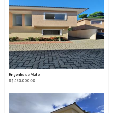
Engenho do Mato
R$ 450.000,00