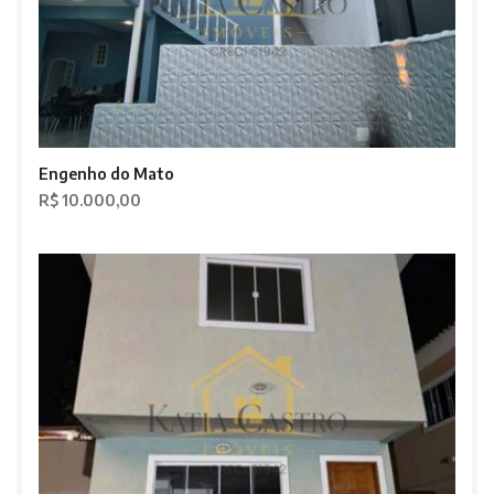
Engenho do Mato
R$ 10.000,00