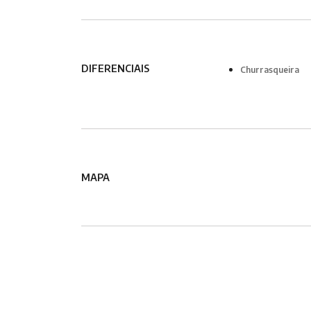
DIFERENCIAIS
Churrasqueira
MAPA