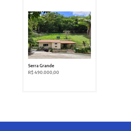
Serra Grande
R$ 490.000,00