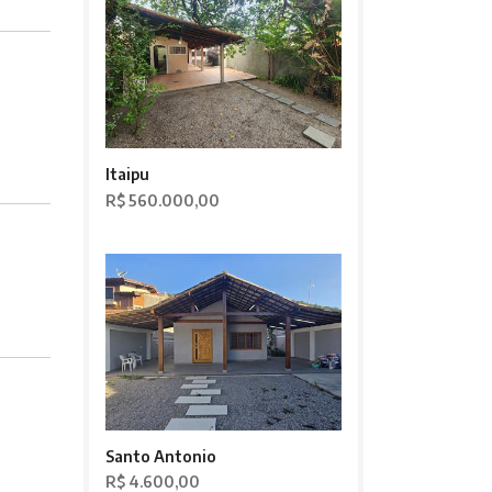
Itaipu
R$ 560.000,00
Santo Antonio
R$ 4.600,00