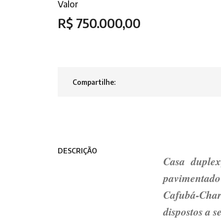
Valor
R$ 750.000,00
Compartilhe:
DESCRIÇÃO
Casa duplex,
pavimentado
Cafubá-Char
dispostos a s