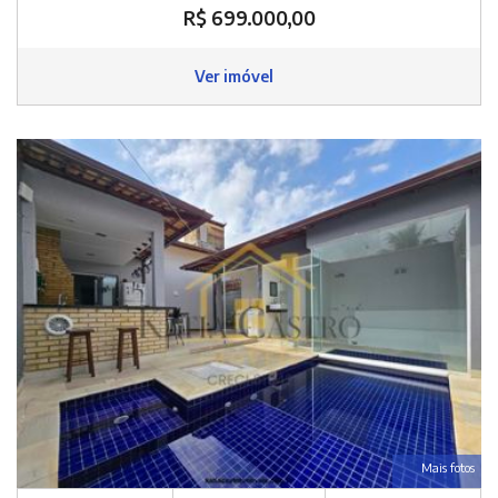
R$ 699.000,00
Ver imóvel
Mais fotos