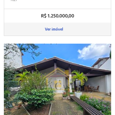
R$ 1.250.000,00
Ver imóvel