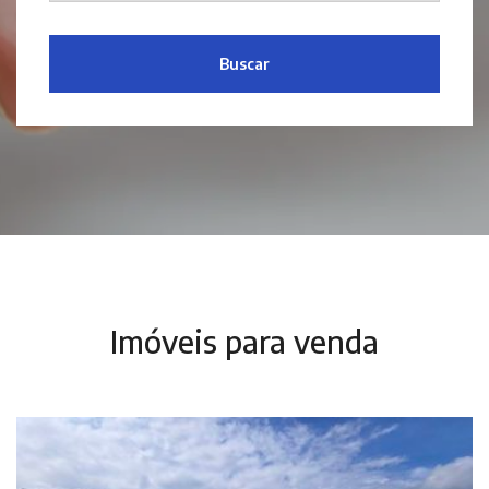
Buscar
Imóveis para venda