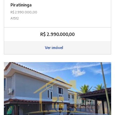
Piratininga
R$ 2.990.000,00
A1512
R$ 2.990.000,00
Ver imóvel