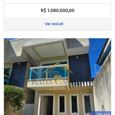
R$ 1.080.000,00
Ver imóvel
Mais fotos