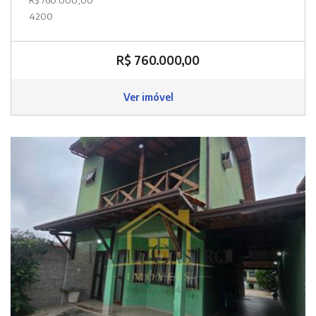
4200
R$ 760.000,00
Ver imóvel