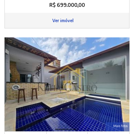
R$ 699.000,00
Ver imóvel
Mais fotos