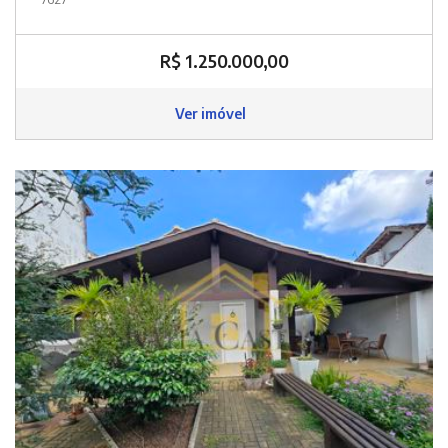
R$ 1.250.000,00
Ver imóvel