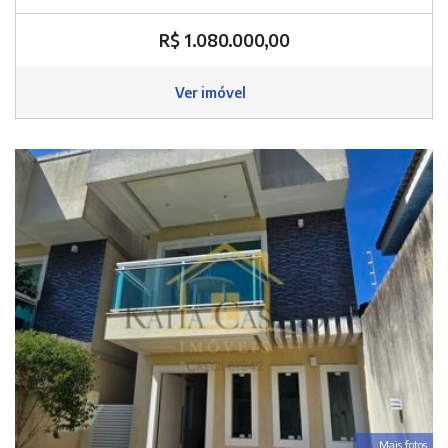
R$ 1.080.000,00
Ver imóvel
Mais fotos