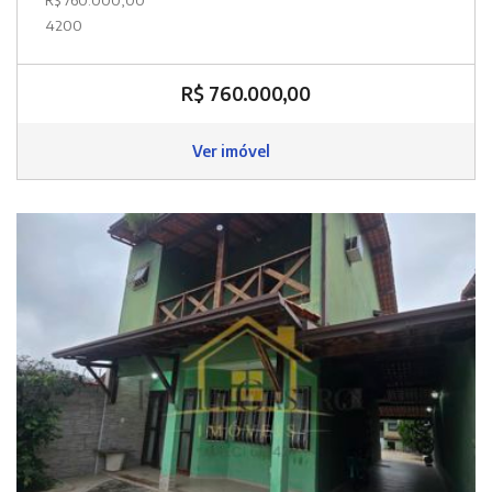
4200
R$ 760.000,00
Ver imóvel