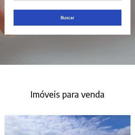
Buscar
Imóveis para venda