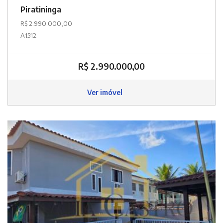
Piratininga
R$ 2.990.000,00
A1512
R$ 2.990.000,00
Ver imóvel