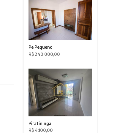
Pe Pequeno
R$ 240.000,00
Piratininga
R$ 4.100,00