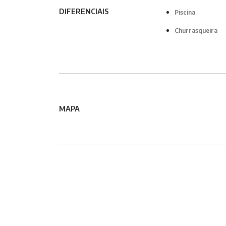
DIFERENCIAIS
Piscina
Churrasqueira
MAPA