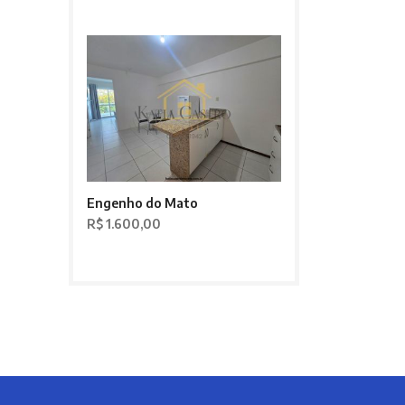
Engenho do Mato
R$ 1.600,00