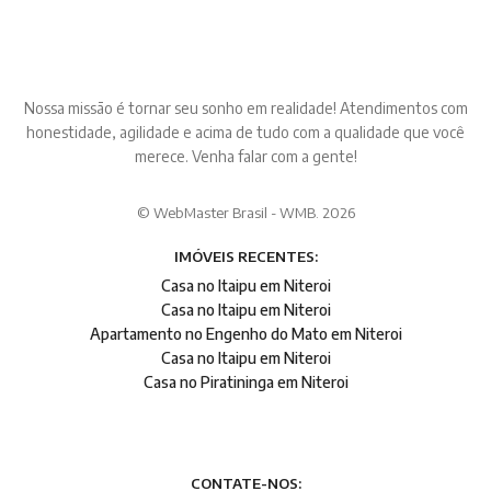
Nossa missão é tornar seu sonho em realidade! Atendimentos com
honestidade, agilidade e acima de tudo com a qualidade que você
merece. Venha falar com a gente!
© WebMaster Brasil - WMB. 2026
IMÓVEIS RECENTES:
Casa no Itaipu em Niteroi
Casa no Itaipu em Niteroi
Apartamento no Engenho do Mato em Niteroi
Casa no Itaipu em Niteroi
Casa no Piratininga em Niteroi
CONTATE-NOS: