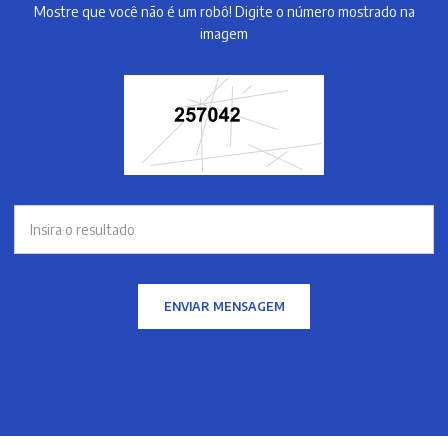
Mostre que você não é um robô! Digite o número mostrado na
imagem
ENVIAR MENSAGEM