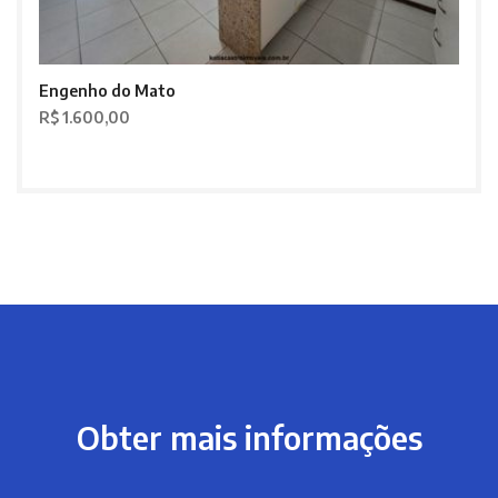
Engenho do Mato
R$ 1.600,00
Obter mais informações