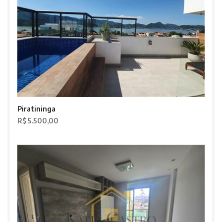
Piratininga
R$ 5.500,00