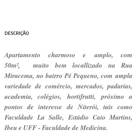
DESCRIÇÃO
Apartamento charmoso e amplo, com
50m², muito bem locallizado na Rua
Miracema, no bairro Pé Pequeno, com ampla
variedade de comércio, mercados, padarias,
academia, colégios, hortifrutti, próximo a
pontos de interesse de Niterói, tais como
Faculdade La Salle, Estádio Caio Martins,
Ibeu e UFF - Faculdade de Medicina.