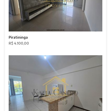
Piratininga
R$ 4.100,00