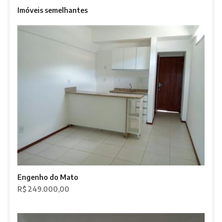
Imóveis semelhantes
Engenho do Mato
R$ 249.000,00