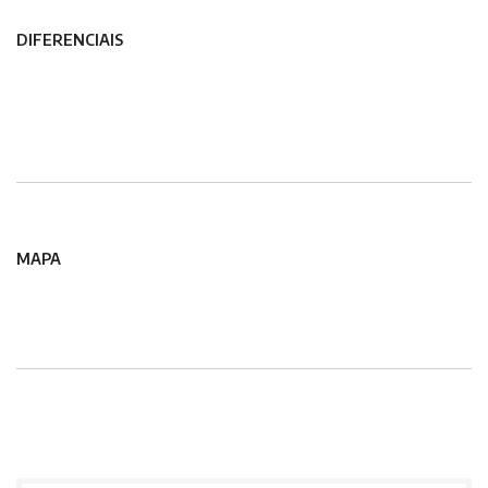
DIFERENCIAIS
MAPA