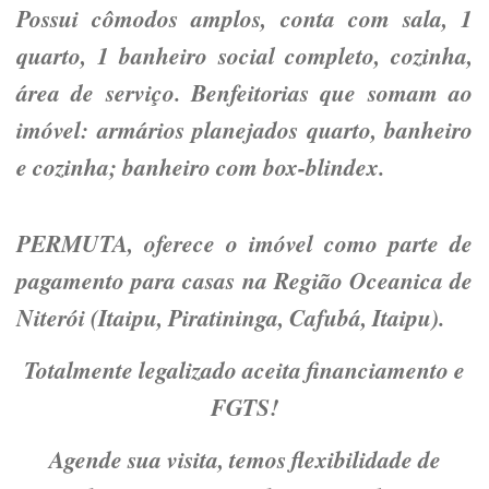
Possui cômodos amplos, conta com sala, 1
quarto, 1 banheiro social completo, cozinha,
área de serviço. Benfeitorias que somam ao
imóvel: armários planejados quarto, banheiro
e cozinha; banheiro com box-blindex.
PERMUTA, oferece o imóvel como parte de
pagamento para casas na Região Oceanica de
Niterói (Itaipu, Piratininga, Cafubá, Itaipu).
Totalmente legalizado aceita financiamento e
FGTS!
Agende sua visita, temos flexibilidade de