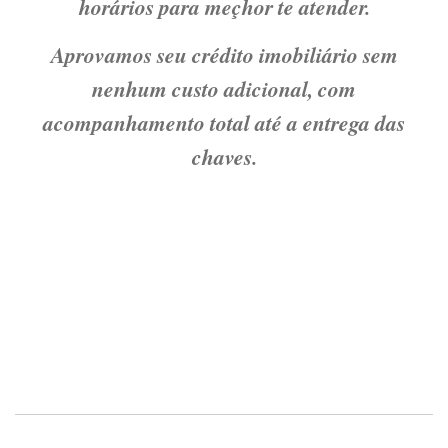
horários para meçhor te atender.
Aprovamos seu crédito imobiliário sem
nenhum custo adicional, com
acompanhamento total até a entrega das
chaves.