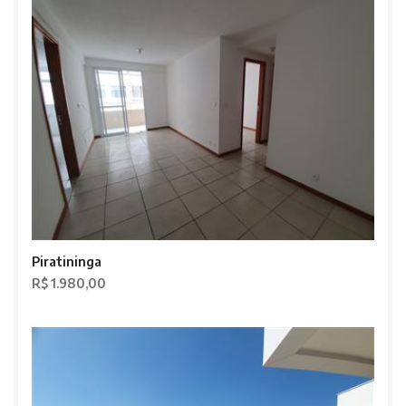
Piratininga
R$ 1.980,00