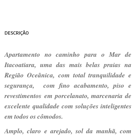
DESCRIÇÃO
Apartamento no caminho para o Mar de
Itacoatiara, uma das mais belas praias na
Região Oceânica, com total tranquilidade e
segurança, com fino acabamento, piso e
revestimentos em porcelanato, marcenaria de
excelente qualidade com soluções inteligentes
em todos os cômodos.
Amplo, claro e arejado, sol da manhã, com