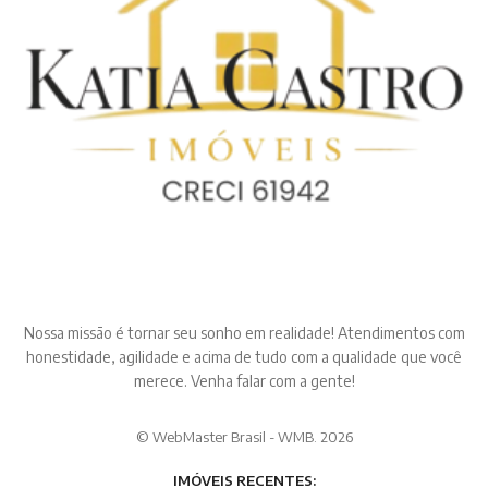
Nossa missão é tornar seu sonho em realidade! Atendimentos com
honestidade, agilidade e acima de tudo com a qualidade que você
merece. Venha falar com a gente!
© WebMaster Brasil - WMB. 2026
IMÓVEIS RECENTES: