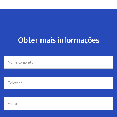
Obter mais informações