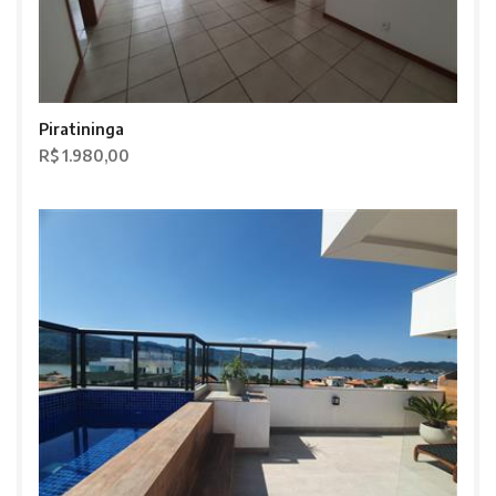
Piratininga
R$ 1.980,00