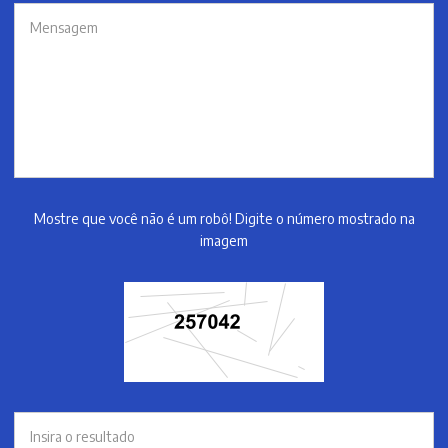
Mostre que você não é um robô! Digite o número mostrado na
imagem