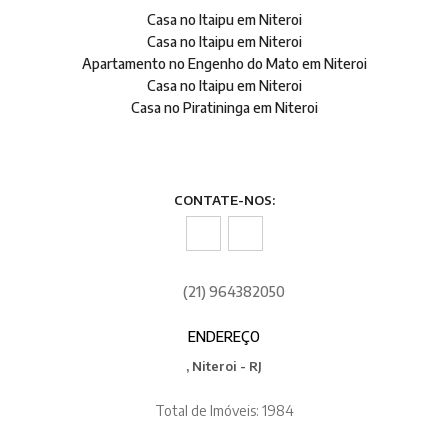
Casa no Itaipu em Niteroi
Casa no Itaipu em Niteroi
Apartamento no Engenho do Mato em Niteroi
Casa no Itaipu em Niteroi
Casa no Piratininga em Niteroi
CONTATE-NOS:
(21) 964382050
ENDEREÇO
, Niteroi - RJ
Total de Imóveis: 1984