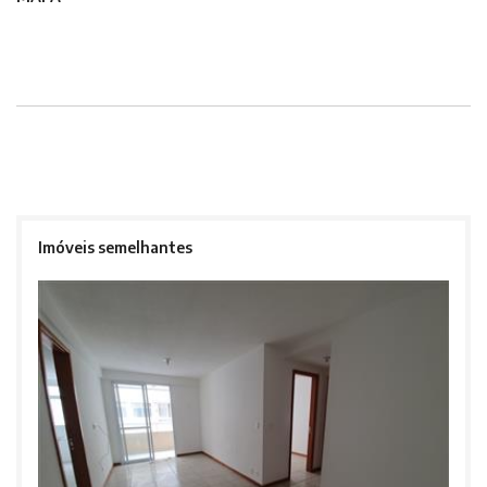
Imóveis semelhantes