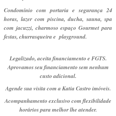
Condomínio com portaria e segurança 24
horas, lazer com piscina, ducha, sauna, spa
com jacuzzi, charmoso espaço Gourmet para
festas, churrasqueira e playground.
Legalizado, aceita financiamento e FGTS.
Aprovamos seu financiamento sem nenhum
custo adicional.
Agende sua visita com a Katia Castro imóveis.
Acompanhamento exclusivo com flexibilidade
horários para melhor lhe atender.