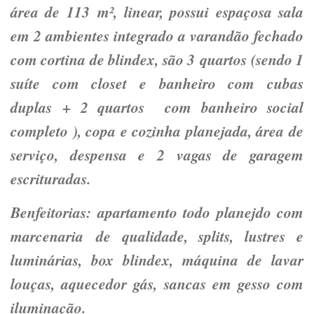
área de 113 m², linear, possui espaçosa sala
em 2 ambientes integrado a varandão fechado
com cortina de blindex, são 3 quartos (sendo 1
suíte com closet e banheiro com cubas
duplas + 2 quartos com banheiro social
completo ), copa e cozinha planejada, área de
serviço, despensa e 2 vagas de garagem
escrituradas.
Benfeitorias: apartamento todo planejdo com
marcenaria de qualidade, splits, lustres e
luminárias, box blindex, máquina de lavar
louças, aquecedor gás, sancas em gesso com
iluminação.