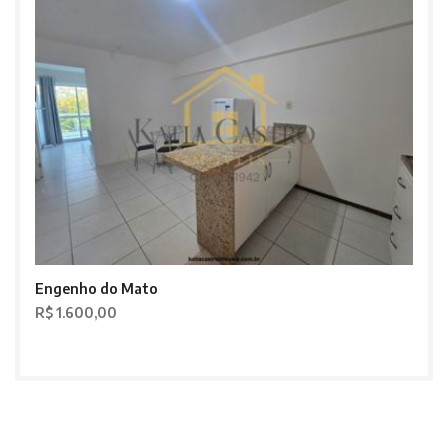
Engenho do Mato
R$ 1.600,00