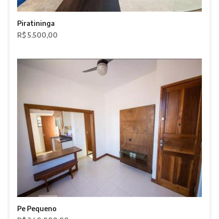
Piratininga
R$ 5.500,00
Pe Pequeno