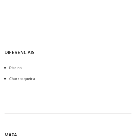
DIFERENCIAIS
Piscina
Churrasqueira
MAPA