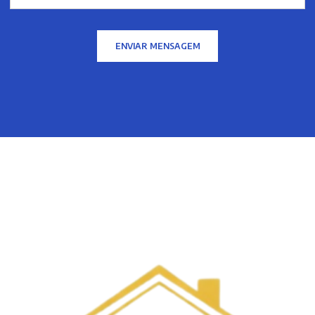
ENVIAR MENSAGEM