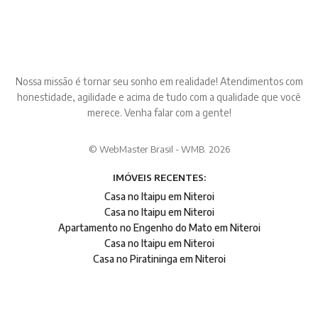
Nossa missão é tornar seu sonho em realidade! Atendimentos com
honestidade, agilidade e acima de tudo com a qualidade que você
merece. Venha falar com a gente!
© WebMaster Brasil - WMB. 2026
IMÓVEIS RECENTES:
Casa no Itaipu em Niteroi
Casa no Itaipu em Niteroi
Apartamento no Engenho do Mato em Niteroi
Casa no Itaipu em Niteroi
Casa no Piratininga em Niteroi