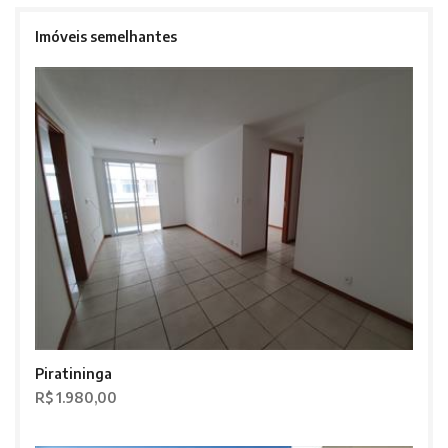
Imóveis semelhantes
Piratininga
R$ 1.980,00