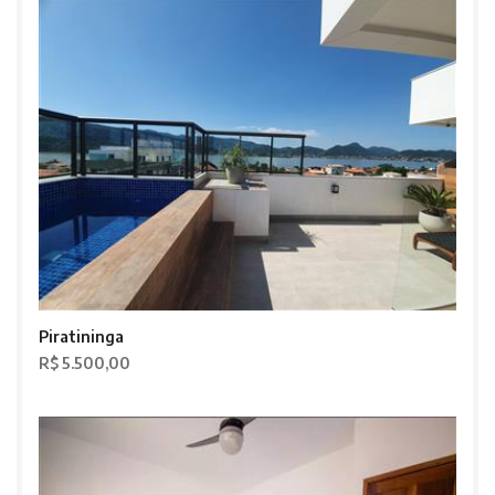
Piratininga
R$ 5.500,00