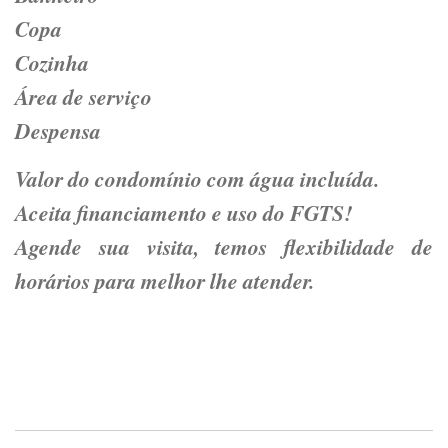
Copa
Cozinha
Área de serviço
Despensa
Valor do condomínio com água incluída.
Aceita financiamento e uso do FGTS!
Agende sua visita, temos flexibilidade de
horários para melhor lhe atender.