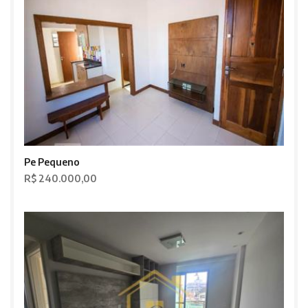
Pe Pequeno
R$ 240.000,00