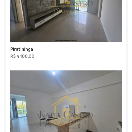
Piratininga
R$ 4.100,00