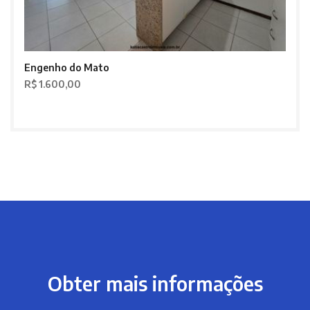
Engenho do Mato
R$ 1.600,00
Obter mais informações