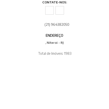
CONTATE-NOS:
(21) 964382050
ENDEREÇO
, Niteroi - RJ
Total de Imóveis: 1983