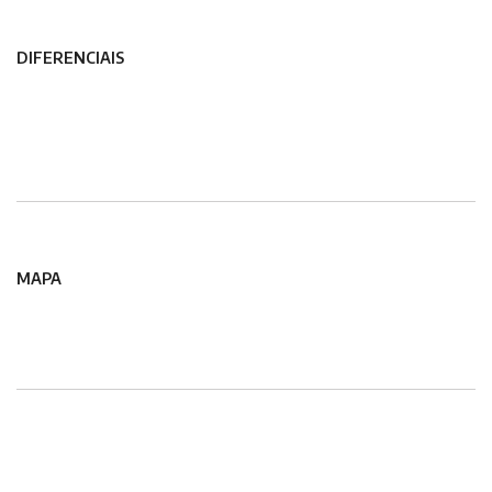
DIFERENCIAIS
MAPA