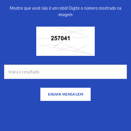
Mostre que você não é um robô! Digite o número mostrado na
imagem
ENVIAR MENSAGEM