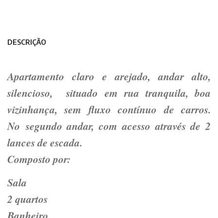
DESCRIÇÃO
Apartamento claro e arejado, andar alto,
silencioso, situado em rua tranquila, boa
vizinhança, sem fluxo contínuo de carros.
No segundo andar, com acesso através de 2
lances de escada.
Composto por:
Sala
2 quartos
Banheiro