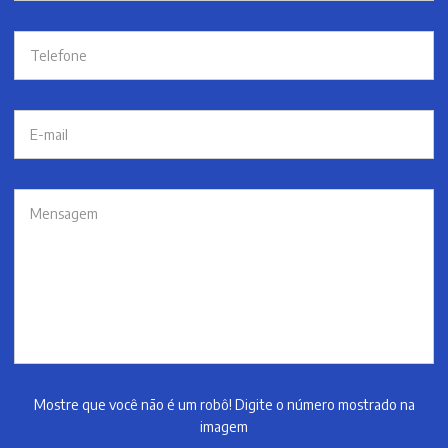
Mostre que você não é um robô! Digite o número mostrado na
imagem