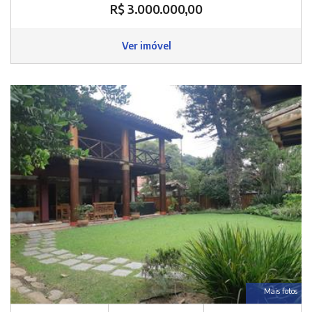
R$ 3.000.000,00
Ver imóvel
Mais fotos