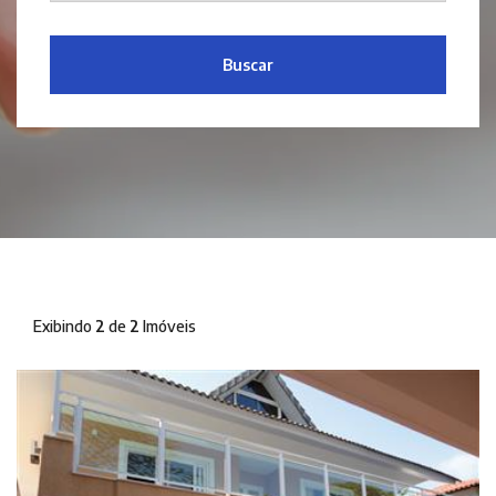
Buscar
Exibindo
2
de
2
Imóveis