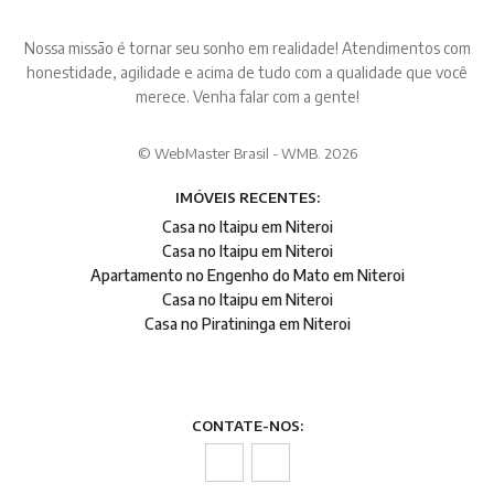
Nossa missão é tornar seu sonho em realidade! Atendimentos com
honestidade, agilidade e acima de tudo com a qualidade que você
merece. Venha falar com a gente!
© WebMaster Brasil - WMB. 2026
IMÓVEIS RECENTES:
Casa no Itaipu em Niteroi
Casa no Itaipu em Niteroi
Apartamento no Engenho do Mato em Niteroi
Casa no Itaipu em Niteroi
Casa no Piratininga em Niteroi
CONTATE-NOS: