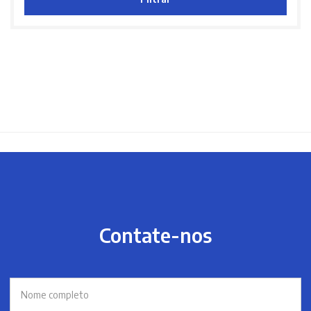
Contate-nos