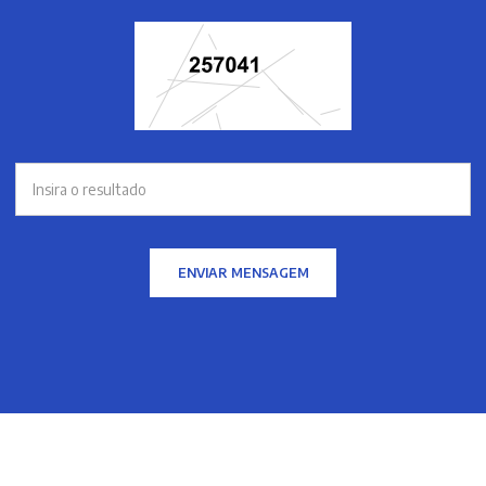
ENVIAR MENSAGEM