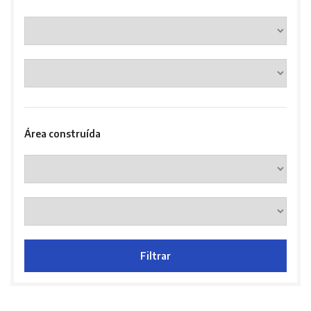
Área construída
Filtrar