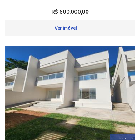
R$ 600.000,00
Ver imóvel
Mais fotos