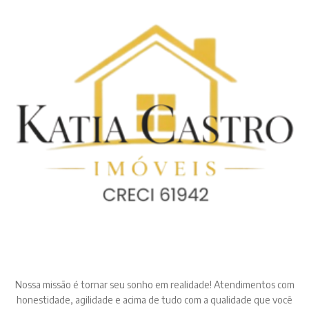
Nossa missão é tornar seu sonho em realidade! Atendimentos com
honestidade, agilidade e acima de tudo com a qualidade que você