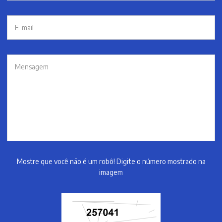
Mostre que você não é um robô! Digite o número mostrado na
imagem