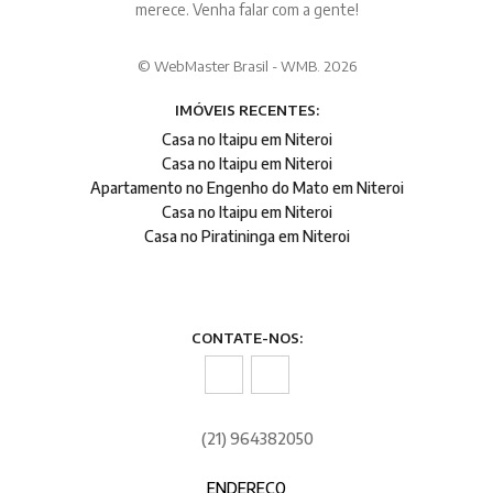
merece. Venha falar com a gente!
© WebMaster Brasil - WMB. 2026
IMÓVEIS RECENTES:
Casa no Itaipu em Niteroi
Casa no Itaipu em Niteroi
Apartamento no Engenho do Mato em Niteroi
Casa no Itaipu em Niteroi
Casa no Piratininga em Niteroi
CONTATE-NOS:
(21) 964382050
ENDEREÇO