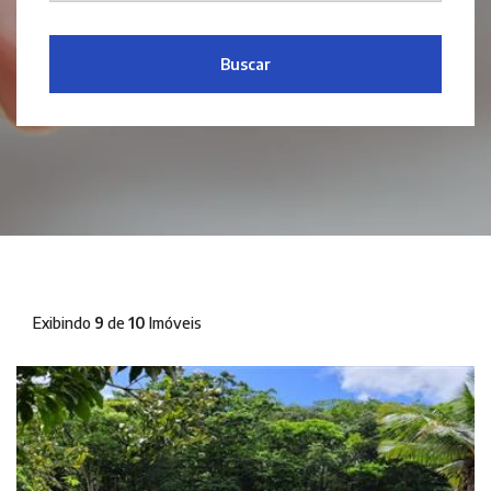
Buscar
Exibindo
9
de
10
Imóveis