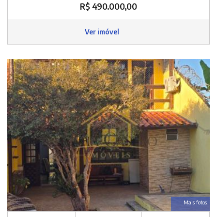
R$ 490.000,00
Ver imóvel
Mais fotos