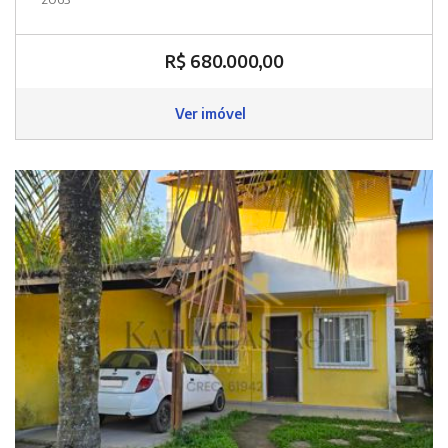
R$ 680.000,00
Ver imóvel