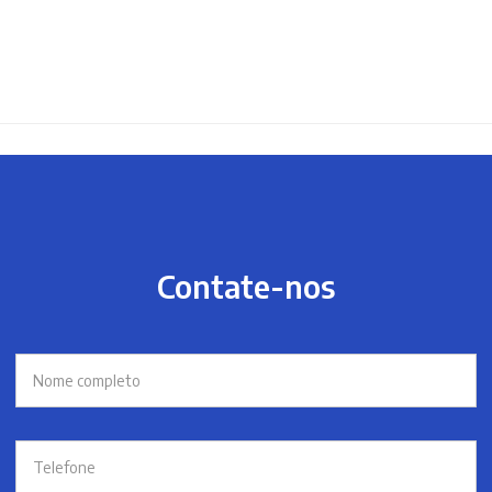
Contate-nos