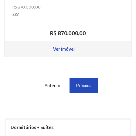
R$ 870.000,00
3351
R$ 870.000,00
Ver imóvel
Anterior
Próxima
Dormitórios + Suítes