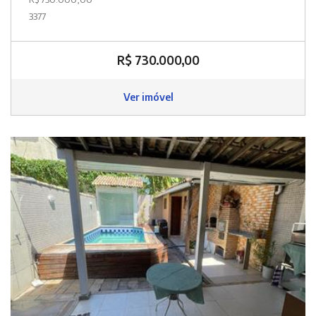
3377
R$ 730.000,00
Ver imóvel