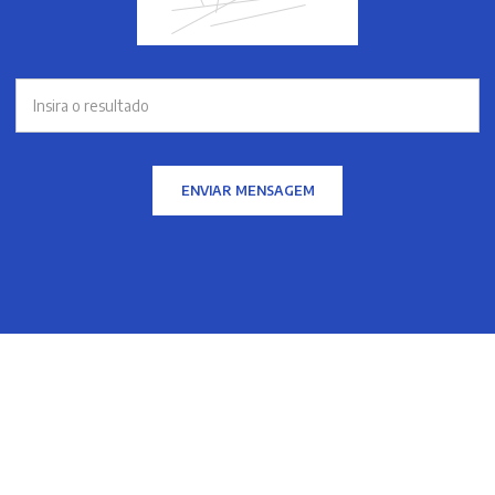
ENVIAR MENSAGEM