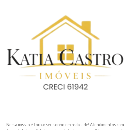
Nossa missão é tornar seu sonho em realidade! Atendimentos com