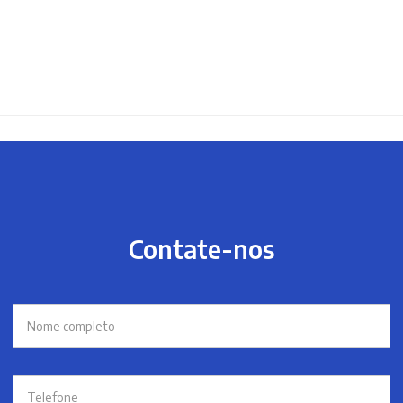
Contate-nos