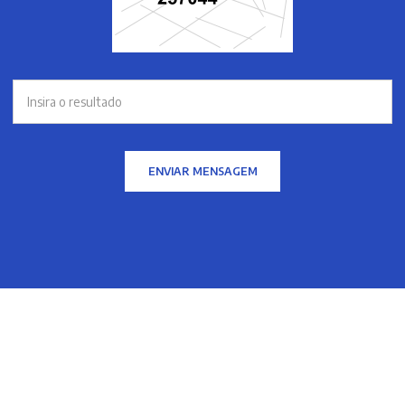
ENVIAR MENSAGEM