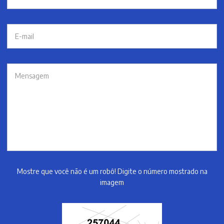
Mostre que você não é um robô! Digite o número mostrado na
imagem