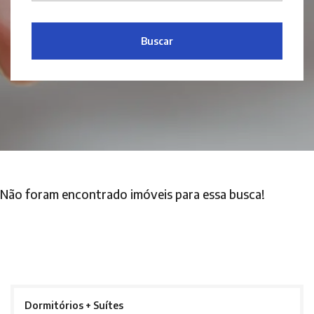
Buscar
Não foram encontrado imóveis para essa busca!
Dormitórios + Suítes