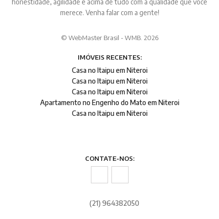
honestidade, agilidade e acima de tudo com a qualidade que você
merece. Venha falar com a gente!
© WebMaster Brasil - WMB. 2026
IMÓVEIS RECENTES:
Casa no Itaipu em Niteroi
Casa no Itaipu em Niteroi
Casa no Itaipu em Niteroi
Apartamento no Engenho do Mato em Niteroi
Casa no Itaipu em Niteroi
CONTATE-NOS:
(21) 964382050